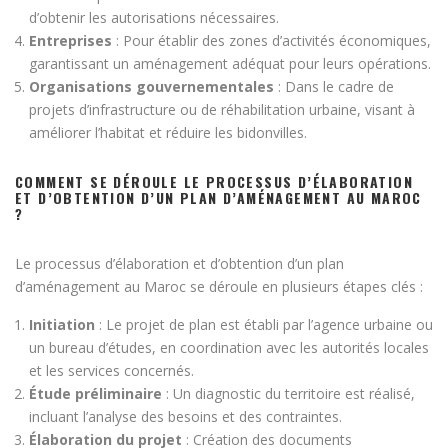
d’obtenir les autorisations nécessaires.
Entreprises
: Pour établir des zones d’activités économiques,
garantissant un aménagement adéquat pour leurs opérations.
Organisations gouvernementales
: Dans le cadre de
projets d’infrastructure ou de réhabilitation urbaine, visant à
améliorer l’habitat et réduire les bidonvilles.
COMMENT SE DÉROULE LE PROCESSUS D’ÉLABORATION
ET D’OBTENTION D’UN PLAN D’AMÉNAGEMENT AU MAROC
?
Le processus d’élaboration et d’obtention d’un plan
d’aménagement au Maroc se déroule en plusieurs étapes clés :
Initiation
: Le projet de plan est établi par l’agence urbaine ou
un bureau d’études, en coordination avec les autorités locales
et les services concernés.
Étude préliminaire
: Un diagnostic du territoire est réalisé,
incluant l’analyse des besoins et des contraintes.
Élaboration du projet
: Création des documents