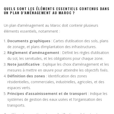
QUELS SONT LES ÉLÉMENTS ESSENTIELS CONTENUS DANS
UN PLAN D’AMÉNAGEMENT AU MAROC ?
Un plan d’aménagement au Maroc doit contenir plusieurs
éléments essentiels, notamment :
Documents graphiques
: Cartes d’utilisation des sols, plans
de zonage, et plans d’implantation des infrastructures.
Règlement d’aménagement
: Définit les règles d’utilisation
du sol, les servitudes, et les obligations pour chaque zone.
Note justificative
: Explique les choix d’aménagement et les
mesures à mettre en œuvre pour atteindre les objectifs fixés.
Définition des zones
: Identification des zones
résidentielles, commerciales, industrielles, agricoles, et des
espaces verts.
Principes d’assainissement et de transport
: Indique les
systèmes de gestion des eaux usées et l’organisation des
transports.