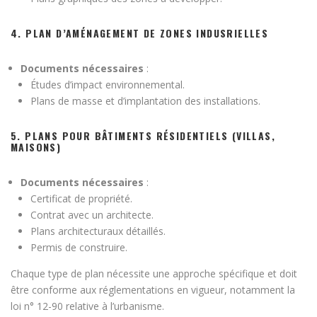
4.
PLAN D’AMÉNAGEMENT DE ZONES INDUSRIELLES
Documents nécessaires
:
Études d’impact environnemental.
Plans de masse et d’implantation des installations.
5.
PLANS POUR BÂTIMENTS RÉSIDENTIELS (VILLAS,
MAISONS)
Documents nécessaires
:
Certificat de propriété.
Contrat avec un architecte.
Plans architecturaux détaillés.
Permis de construire.
Chaque type de plan nécessite une approche spécifique et doit
être conforme aux réglementations en vigueur, notamment la
loi n° 12-90 relative à l’urbanisme.