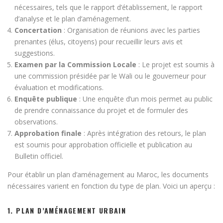
nécessaires, tels que le rapport d’établissement, le rapport
d’analyse et le plan d’aménagement.
Concertation
: Organisation de réunions avec les parties
prenantes (élus, citoyens) pour recueillir leurs avis et
suggestions.
Examen par la Commission Locale
: Le projet est soumis à
une commission présidée par le Wali ou le gouverneur pour
évaluation et modifications.
Enquête publique
: Une enquête d’un mois permet au public
de prendre connaissance du projet et de formuler des
observations.
Approbation finale
: Après intégration des retours, le plan
est soumis pour approbation officielle et publication au
Bulletin officiel.
Pour établir un plan d’aménagement au Maroc, les documents
nécessaires varient en fonction du type de plan. Voici un aperçu :
1.
PLAN D’AMÉNAGEMENT URBAIN