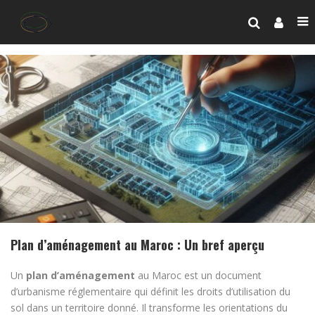
Plan d’aménagement au Maroc : Un bref aperçu
Un
plan d’aménagement
au Maroc est un document
d’urbanisme réglementaire qui définit les droits d’utilisation du
sol dans un territoire donné. Il transforme les orientations du