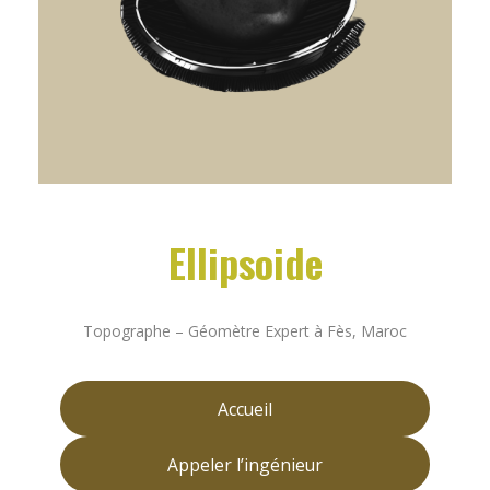
Ellipsoide
Topographe – Géomètre Expert à Fès, Maroc
Accueil
Appeler l’ingénieur