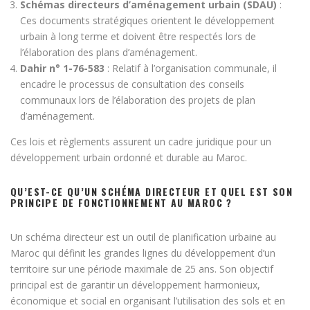
Schémas directeurs d’aménagement urbain (SDAU)
:
Ces documents stratégiques orientent le développement
urbain à long terme et doivent être respectés lors de
l’élaboration des plans d’aménagement.
Dahir n° 1-76-583
: Relatif à l’organisation communale, il
encadre le processus de consultation des conseils
communaux lors de l’élaboration des projets de plan
d’aménagement.
Ces lois et règlements assurent un cadre juridique pour un
développement urbain ordonné et durable au Maroc.
QU’EST-CE QU’UN SCHÉMA DIRECTEUR ET QUEL EST SON
PRINCIPE DE FONCTIONNEMENT AU MAROC ?
Un schéma directeur est un outil de planification urbaine au
Maroc qui définit les grandes lignes du développement d’un
territoire sur une période maximale de 25 ans. Son objectif
principal est de garantir un développement harmonieux,
économique et social en organisant l’utilisation des sols et en