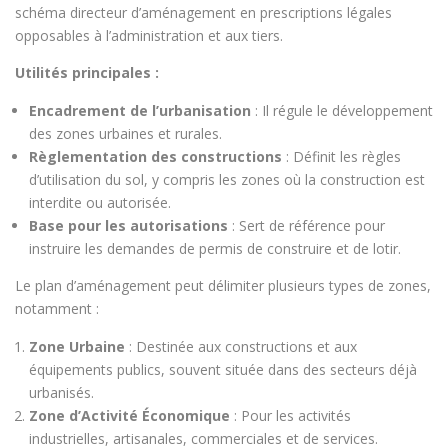
schéma directeur d’aménagement en prescriptions légales
opposables à l’administration et aux tiers.
Utilités principales :
Encadrement de l’urbanisation
: Il régule le développement
des zones urbaines et rurales.
Règlementation des constructions
: Définit les règles
d’utilisation du sol, y compris les zones où la construction est
interdite ou autorisée.
Base pour les autorisations
: Sert de référence pour
instruire les demandes de permis de construire et de lotir.
Le plan d’aménagement peut délimiter plusieurs types de zones,
notamment :
Zone Urbaine
: Destinée aux constructions et aux
équipements publics, souvent située dans des secteurs déjà
urbanisés.
Zone d’Activité Économique
: Pour les activités
industrielles, artisanales, commerciales et de services.