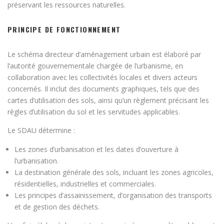
préservant les ressources naturelles.
PRINCIPE DE FONCTIONNEMENT
Le schéma directeur d’aménagement urbain est élaboré par
l’autorité gouvernementale chargée de l’urbanisme, en
collaboration avec les collectivités locales et divers acteurs
concernés. Il inclut des documents graphiques, tels que des
cartes d’utilisation des sols, ainsi qu’un règlement précisant les
règles d’utilisation du sol et les servitudes applicables.
Le SDAU détermine :
Les zones d’urbanisation et les dates d’ouverture à
l’urbanisation.
La destination générale des sols, incluant les zones agricoles,
résidentielles, industrielles et commerciales.
Les principes d’assainissement, d’organisation des transports
et de gestion des déchets.