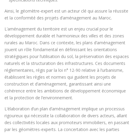
Ainsi, le géomètre-expert est un acteur clé qui assure la réussite
et la conformité des projets d’aménagement au Maroc.
L’aménagement du territoire est un enjeu crucial pour le
développement durable et harmonieux des villes et des zones
rurales au Maroc. Dans ce contexte, les plans d’aménagement
jouent un rôle fondamental en définissant les orientations
stratégiques pour l’utilisation du sol, la préservation des espaces
naturels et la structuration des infrastructures. Ces documents
réglementaires, régis par la loi n° 12-90 relative à l’urbanisme,
établissent les règles et normes qui guident les projets de
construction et d’aménagement, garantissant ainsi une
cohérence entre les ambitions de développement économique
et la protection de l’environnement.
L’élaboration d’un plan d’aménagement implique un processus
rigoureux qui nécessite la collaboration de divers acteurs, allant
des collectivités locales aux promoteurs immobiliers, en passant
par les géomètres-experts. La concertation avec les parties