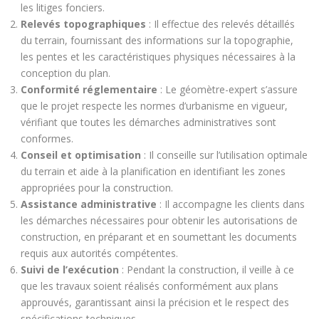
les litiges fonciers.
Relevés topographiques
: Il effectue des relevés détaillés
du terrain, fournissant des informations sur la topographie,
les pentes et les caractéristiques physiques nécessaires à la
conception du plan.
Conformité réglementaire
: Le géomètre-expert s’assure
que le projet respecte les normes d’urbanisme en vigueur,
vérifiant que toutes les démarches administratives sont
conformes.
Conseil et optimisation
: Il conseille sur l’utilisation optimale
du terrain et aide à la planification en identifiant les zones
appropriées pour la construction.
Assistance administrative
: Il accompagne les clients dans
les démarches nécessaires pour obtenir les autorisations de
construction, en préparant et en soumettant les documents
requis aux autorités compétentes.
Suivi de l’exécution
: Pendant la construction, il veille à ce
que les travaux soient réalisés conformément aux plans
approuvés, garantissant ainsi la précision et le respect des
spécifications techniques.