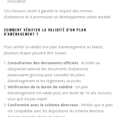
révocation.
Ces mesures visent à garantir le respect des normes
d’urbanisme et à promouvoir un développement urbain durable.
COMMENT VÉRIFIER LA VALIDITÉ D’UN PLAN
D’AMÉNAGEMENT ?
Pour vérifier la validité d’un plan d’aménagement au Maroc,
plusieurs étapes peuvent être suivies :
Consultation des documents officiels
: Accédez au
Géoportail national des documents d’urbanisme
(www.taamir.gov.ma) pour consulter les plans
d’aménagement et les règlements associés.
Vérification de la durée de validité
: Un plan
d’aménagement est valide pour une durée de 10 ans. Assurez-
vous qu’il n’a pas expiré.
Conformité avec le schéma directeur
: Vérifiez que le plan
est compatible avec les dispositions du schéma directeur
d’aménagement urbain en vigueur.