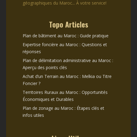
géographiques du Maroc... À votre service!
Topo Articles
Plan de bâtiment au Maroc : Guide pratique
Expertise foncière au Maroc : Questions et
réponses
Plan de délimitation administrative au Maroc :
Aperçu des points clés
Achat d’un Terrain au Maroc : Melkia ou Titre
Foncier ?
Territoires Ruraux au Maroc : Opportunités
Économiques et Durables
Plan de zonage au Maroc : Étapes clés et
infos utiles