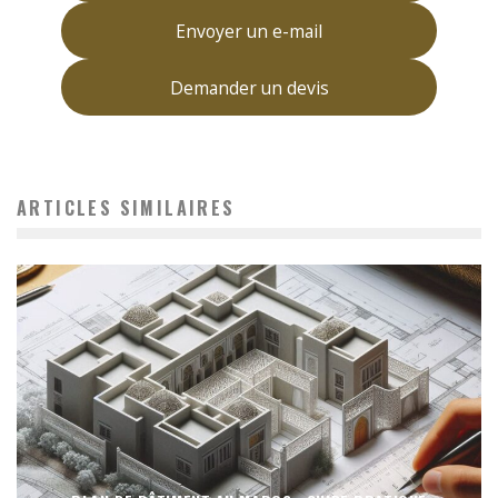
Envoyer un e-mail
Demander un devis
ARTICLES SIMILAIRES