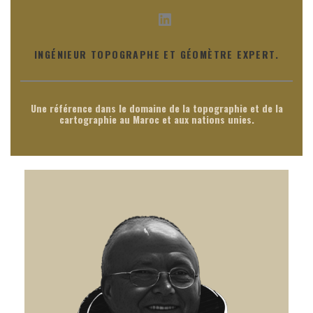
LinkedIn
INGÉNIEUR TOPOGRAPHE ET GÉOMÈTRE EXPERT.
Une référence dans le domaine de la topographie et de la
cartographie au Maroc et aux nations unies.