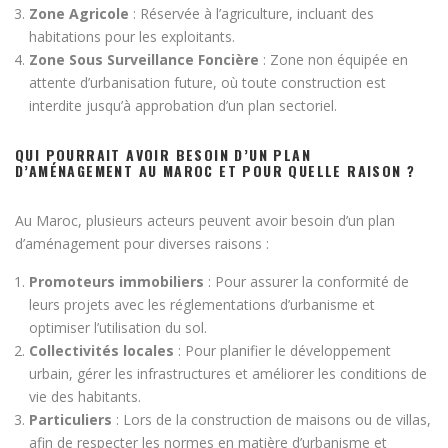
Zone Agricole
: Réservée à l’agriculture, incluant des
habitations pour les exploitants.
Zone Sous Surveillance Foncière
: Zone non équipée en
attente d’urbanisation future, où toute construction est
interdite jusqu’à approbation d’un plan sectoriel.
QUI POURRAIT AVOIR BESOIN D’UN PLAN
D’AMÉNAGEMENT AU MAROC ET POUR QUELLE RAISON ?
Au Maroc, plusieurs acteurs peuvent avoir besoin d’un plan
d’aménagement pour diverses raisons :
Promoteurs immobiliers
: Pour assurer la conformité de
leurs projets avec les réglementations d’urbanisme et
optimiser l’utilisation du sol.
Collectivités locales
: Pour planifier le développement
urbain, gérer les infrastructures et améliorer les conditions de
vie des habitants.
Particuliers
: Lors de la construction de maisons ou de villas,
afin de respecter les normes en matière d’urbanisme et