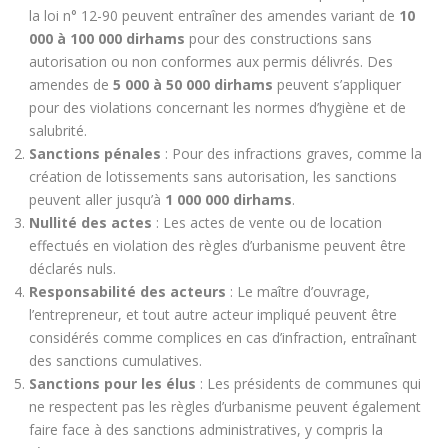
la loi n° 12-90 peuvent entraîner des amendes variant de
10
000 à 100 000 dirhams
pour des constructions sans
autorisation ou non conformes aux permis délivrés. Des
amendes de
5 000 à 50 000 dirhams
peuvent s’appliquer
pour des violations concernant les normes d’hygiène et de
salubrité.
Sanctions pénales
: Pour des infractions graves, comme la
création de lotissements sans autorisation, les sanctions
peuvent aller jusqu’à
1 000 000 dirhams
.
Nullité des actes
: Les actes de vente ou de location
effectués en violation des règles d’urbanisme peuvent être
déclarés nuls.
Responsabilité des acteurs
: Le maître d’ouvrage,
l’entrepreneur, et tout autre acteur impliqué peuvent être
considérés comme complices en cas d’infraction, entraînant
des sanctions cumulatives.
Sanctions pour les élus
: Les présidents de communes qui
ne respectent pas les règles d’urbanisme peuvent également
faire face à des sanctions administratives, y compris la