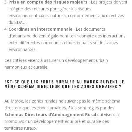
Prise en compte des risques majeurs
: Les projets doivent
intégrer des mesures pour gérer les risques
environnementaux et naturels, conformément aux directives
du SDAU.
Coordination intercommunale
: Les documents
d’urbanisme doivent également tenir compte des interactions
entre différentes communes et des impacts sur les zones
environnantes.
Ces critères visent à assurer un développement urbain
harmonieux et durable.
EST-CE QUE LES ZONES RURALES AU MAROC SUIVENT LE
MÊME SCHÉMA DIRECTEUR QUE LES ZONES URBAINES ?
Au Maroc, les zones rurales ne suivent pas le même schéma
directeur que les zones urbaines. Elles sont régies par des
Schémas Directeurs d’Aménagement Rural
qui visent à
promouvoir un développement équilibré et durable des
territoires ruraux.