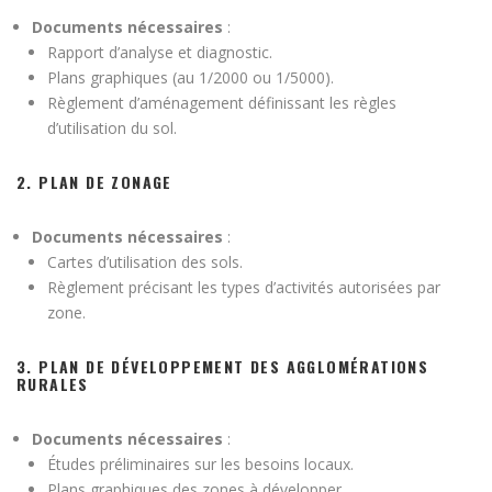
Documents nécessaires
:
Rapport d’analyse et diagnostic.
Plans graphiques (au 1/2000 ou 1/5000).
Règlement d’aménagement définissant les règles
d’utilisation du sol.
2.
PLAN DE ZONAGE
Documents nécessaires
:
Cartes d’utilisation des sols.
Règlement précisant les types d’activités autorisées par
zone.
3.
PLAN DE DÉVELOPPEMENT DES AGGLOMÉRATIONS
RURALES
Documents nécessaires
:
Études préliminaires sur les besoins locaux.
Plans graphiques des zones à développer.