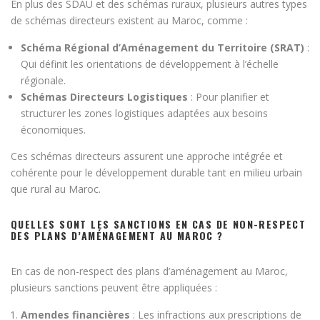
En plus des SDAU et des schémas ruraux, plusieurs autres types
de schémas directeurs existent au Maroc, comme :
Schéma Régional d’Aménagement du Territoire (SRAT)
:
Qui définit les orientations de développement à l’échelle
régionale.
Schémas Directeurs Logistiques
: Pour planifier et
structurer les zones logistiques adaptées aux besoins
économiques.
Ces schémas directeurs assurent une approche intégrée et
cohérente pour le développement durable tant en milieu urbain
que rural au Maroc.
QUELLES SONT LES SANCTIONS EN CAS DE NON-RESPECT
DES PLANS D’AMÉNAGEMENT AU MAROC ?
En cas de non-respect des plans d’aménagement au Maroc,
plusieurs sanctions peuvent être appliquées :
Amendes financières
: Les infractions aux prescriptions de