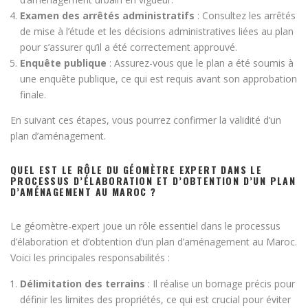
Examen des arrêtés administratifs
: Consultez les arrêtés
de mise à l’étude et les décisions administratives liées au plan
pour s’assurer qu’il a été correctement approuvé.
Enquête publique
: Assurez-vous que le plan a été soumis à
une enquête publique, ce qui est requis avant son approbation
finale.
En suivant ces étapes, vous pourrez confirmer la validité d’un
plan d’aménagement.
QUEL EST LE RÔLE DU GÉOMÈTRE EXPERT DANS LE
PROCESSUS D’ÉLABORATION ET D’OBTENTION D’UN PLAN
D’AMÉNAGEMENT AU MAROC ?
Le géomètre-expert joue un rôle essentiel dans le processus
d’élaboration et d’obtention d’un plan d’aménagement au Maroc.
Voici les principales responsabilités :
Délimitation des terrains
: Il réalise un bornage précis pour
définir les limites des propriétés, ce qui est crucial pour éviter