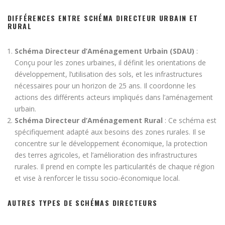
DIFFÉRENCES ENTRE SCHÉMA DIRECTEUR URBAIN ET
RURAL
Schéma Directeur d’Aménagement Urbain (SDAU)
:
Conçu pour les zones urbaines, il définit les orientations de
développement, l’utilisation des sols, et les infrastructures
nécessaires pour un horizon de 25 ans. Il coordonne les
actions des différents acteurs impliqués dans l’aménagement
urbain.
Schéma Directeur d’Aménagement Rural
: Ce schéma est
spécifiquement adapté aux besoins des zones rurales. Il se
concentre sur le développement économique, la protection
des terres agricoles, et l’amélioration des infrastructures
rurales. Il prend en compte les particularités de chaque région
et vise à renforcer le tissu socio-économique local.
AUTRES TYPES DE SCHÉMAS DIRECTEURS