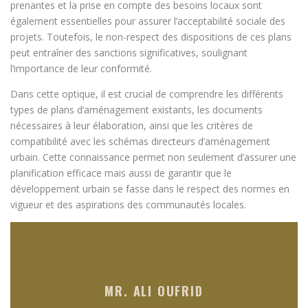
prenantes et la prise en compte des besoins locaux sont
également essentielles pour assurer l’acceptabilité sociale des
projets. Toutefois, le non-respect des dispositions de ces plans
peut entraîner des sanctions significatives, soulignant
l’importance de leur conformité.
Dans cette optique, il est crucial de comprendre les différents
types de plans d’aménagement existants, les documents
nécessaires à leur élaboration, ainsi que les critères de
compatibilité avec les schémas directeurs d’aménagement
urbain. Cette connaissance permet non seulement d’assurer une
planification efficace mais aussi de garantir que le
développement urbain se fasse dans le respect des normes en
vigueur et des aspirations des communautés locales.
MR. ALI OUFRID