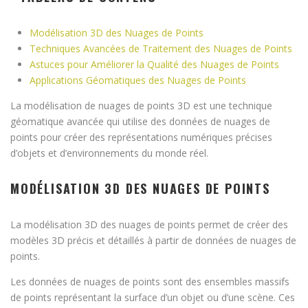
Modélisation 3D des Nuages de Points
Techniques Avancées de Traitement des Nuages de Points
Astuces pour Améliorer la Qualité des Nuages de Points
Applications Géomatiques des Nuages de Points
La modélisation de nuages de points 3D est une technique
géomatique avancée qui utilise des données de nuages de
points pour créer des représentations numériques précises
d’objets et d’environnements du monde réel.
MODÉLISATION 3D DES NUAGES DE POINTS
La modélisation 3D des nuages de points permet de créer des
modèles 3D précis et détaillés à partir de données de nuages de
points.
Les données de nuages de points sont des ensembles massifs
de points représentant la surface d’un objet ou d’une scène. Ces