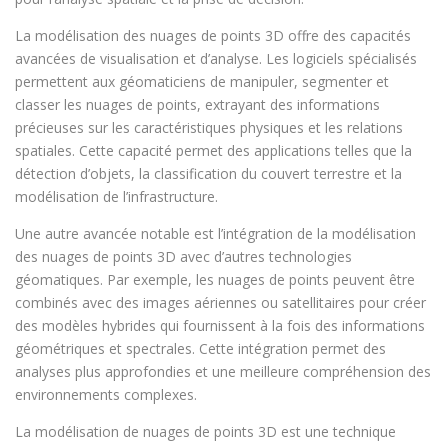
La modélisation des nuages de points 3D offre des capacités
avancées de visualisation et d’analyse. Les logiciels spécialisés
permettent aux géomaticiens de manipuler, segmenter et
classer les nuages de points, extrayant des informations
précieuses sur les caractéristiques physiques et les relations
spatiales. Cette capacité permet des applications telles que la
détection d’objets, la classification du couvert terrestre et la
modélisation de l’infrastructure.
Une autre avancée notable est l’intégration de la modélisation
des nuages de points 3D avec d’autres technologies
géomatiques. Par exemple, les nuages de points peuvent être
combinés avec des images aériennes ou satellitaires pour créer
des modèles hybrides qui fournissent à la fois des informations
géométriques et spectrales. Cette intégration permet des
analyses plus approfondies et une meilleure compréhension des
environnements complexes.
La modélisation de nuages de points 3D est une technique