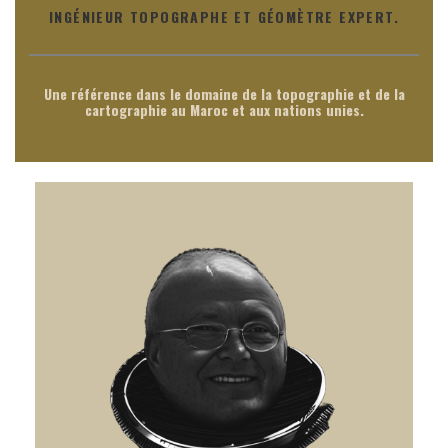
INGÉNIEUR TOPOGRAPHE ET GÉOMÈTRE EXPERT.
Une référence dans le domaine de la topographie et de la
cartographie au Maroc et aux nations unies.