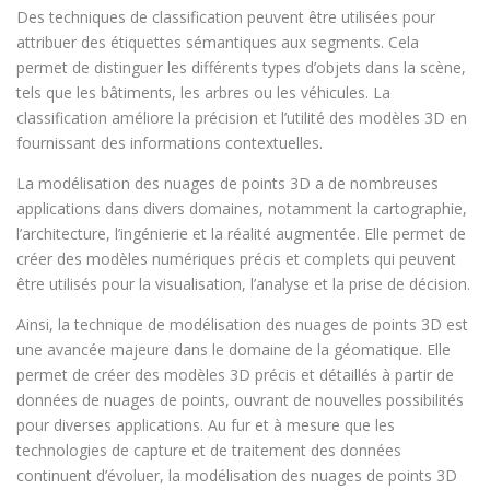
Des techniques de classification peuvent être utilisées pour
attribuer des étiquettes sémantiques aux segments. Cela
permet de distinguer les différents types d’objets dans la scène,
tels que les bâtiments, les arbres ou les véhicules. La
classification améliore la précision et l’utilité des modèles 3D en
fournissant des informations contextuelles.
La modélisation des nuages de points 3D a de nombreuses
applications dans divers domaines, notamment la cartographie,
l’architecture, l’ingénierie et la réalité augmentée. Elle permet de
créer des modèles numériques précis et complets qui peuvent
être utilisés pour la visualisation, l’analyse et la prise de décision.
Ainsi, la technique de modélisation des nuages de points 3D est
une avancée majeure dans le domaine de la géomatique. Elle
permet de créer des modèles 3D précis et détaillés à partir de
données de nuages de points, ouvrant de nouvelles possibilités
pour diverses applications. Au fur et à mesure que les
technologies de capture et de traitement des données
continuent d’évoluer, la modélisation des nuages de points 3D