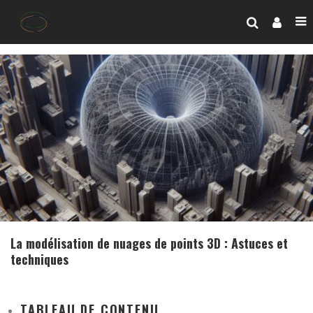
La modélisation de nuages de points 3D : Astuces et
techniques
TABLEAU DE CONTENU