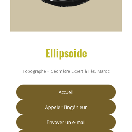
Ellipsoide
Topographe – Géomètre Expert à Fès, Maroc
Accueil
Appeler l’ingénieur
Envoyer un e-mail