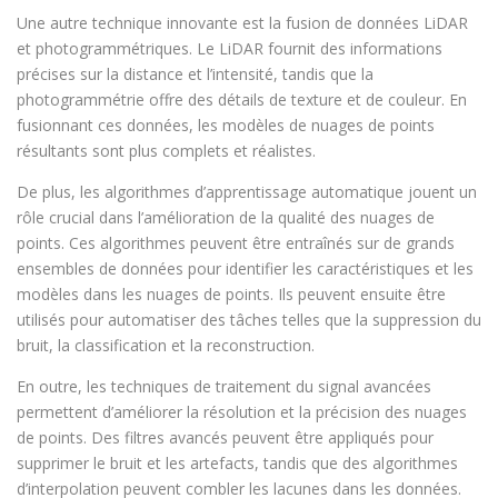
Une autre technique innovante est la fusion de données LiDAR
et photogrammétriques. Le LiDAR fournit des informations
précises sur la distance et l’intensité, tandis que la
photogrammétrie offre des détails de texture et de couleur. En
fusionnant ces données, les modèles de nuages de points
résultants sont plus complets et réalistes.
De plus, les algorithmes d’apprentissage automatique jouent un
rôle crucial dans l’amélioration de la qualité des nuages de
points. Ces algorithmes peuvent être entraînés sur de grands
ensembles de données pour identifier les caractéristiques et les
modèles dans les nuages de points. Ils peuvent ensuite être
utilisés pour automatiser des tâches telles que la suppression du
bruit, la classification et la reconstruction.
En outre, les techniques de traitement du signal avancées
permettent d’améliorer la résolution et la précision des nuages
de points. Des filtres avancés peuvent être appliqués pour
supprimer le bruit et les artefacts, tandis que des algorithmes
d’interpolation peuvent combler les lacunes dans les données.