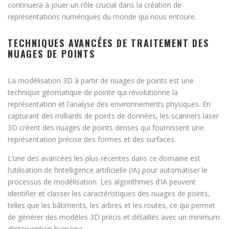
continuera à jouer un rôle crucial dans la création de
représentations numériques du monde qui nous entoure.
TECHNIQUES AVANCÉES DE TRAITEMENT DES
NUAGES DE POINTS
La modélisation 3D à partir de nuages de points est une
technique géomatique de pointe qui révolutionne la
représentation et l’analyse des environnements physiques. En
capturant des milliards de points de données, les scanners laser
3D créent des nuages de points denses qui fournissent une
représentation précise des formes et des surfaces.
L’une des avancées les plus récentes dans ce domaine est
l’utilisation de l’intelligence artificielle (IA) pour automatiser le
processus de modélisation. Les algorithmes d’IA peuvent
identifier et classer les caractéristiques des nuages de points,
telles que les bâtiments, les arbres et les routes, ce qui permet
de générer des modèles 3D précis et détaillés avec un minimum
d’intervention humaine.