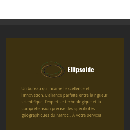
Ellipsoide
Un bureau qui incarne l'excellence et
l'innovation. L'alliance parfaite entre la rigueur
scientifique, l'expertise technologique et la
compréhension précise des spécificités
géographiques du Maroc... À votre service!