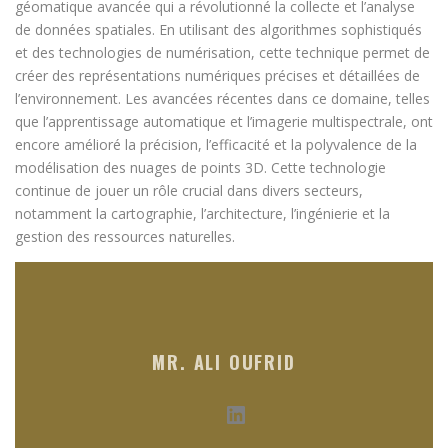
géomatique avancée qui a révolutionné la collecte et l’analyse
de données spatiales. En utilisant des algorithmes sophistiqués
et des technologies de numérisation, cette technique permet de
créer des représentations numériques précises et détaillées de
l’environnement. Les avancées récentes dans ce domaine, telles
que l’apprentissage automatique et l’imagerie multispectrale, ont
encore amélioré la précision, l’efficacité et la polyvalence de la
modélisation des nuages de points 3D. Cette technologie
continue de jouer un rôle crucial dans divers secteurs,
notamment la cartographie, l’architecture, l’ingénierie et la
gestion des ressources naturelles.
MR. ALI OUFRID
LinkedIn