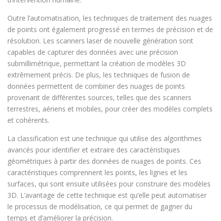
Outre l’automatisation, les techniques de traitement des nuages
de points ont également progressé en termes de précision et de
résolution. Les scanners laser de nouvelle génération sont
capables de capturer des données avec une précision
submillimétrique, permettant la création de modèles 3D
extrêmement précis. De plus, les techniques de fusion de
données permettent de combiner des nuages de points
provenant de différentes sources, telles que des scanners
terrestres, aériens et mobiles, pour créer des modèles complets
et cohérents.
La classification est une technique qui utilise des algorithmes
avancés pour identifier et extraire des caractéristiques
géométriques à partir des données de nuages de points. Ces
caractéristiques comprennent les points, les lignes et les
surfaces, qui sont ensuite utilisées pour construire des modèles
3D. L’avantage de cette technique est qu’elle peut automatiser
le processus de modélisation, ce qui permet de gagner du
temps et d’améliorer la précision.