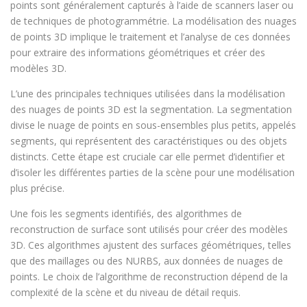
points sont généralement capturés à l’aide de scanners laser ou
de techniques de photogrammétrie. La modélisation des nuages
de points 3D implique le traitement et l’analyse de ces données
pour extraire des informations géométriques et créer des
modèles 3D.
L’une des principales techniques utilisées dans la modélisation
des nuages de points 3D est la segmentation. La segmentation
divise le nuage de points en sous-ensembles plus petits, appelés
segments, qui représentent des caractéristiques ou des objets
distincts. Cette étape est cruciale car elle permet d’identifier et
d’isoler les différentes parties de la scène pour une modélisation
plus précise.
Une fois les segments identifiés, des algorithmes de
reconstruction de surface sont utilisés pour créer des modèles
3D. Ces algorithmes ajustent des surfaces géométriques, telles
que des maillages ou des NURBS, aux données de nuages de
points. Le choix de l’algorithme de reconstruction dépend de la
complexité de la scène et du niveau de détail requis.