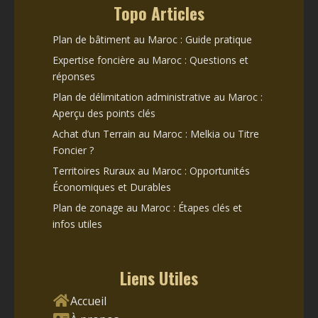
Topo Articles
Plan de bâtiment au Maroc : Guide pratique
Expertise foncière au Maroc : Questions et
réponses
Plan de délimitation administrative au Maroc :
Aperçu des points clés
Achat d’un Terrain au Maroc : Melkia ou Titre
Foncier ?
Territoires Ruraux au Maroc : Opportunités
Économiques et Durables
Plan de zonage au Maroc : Étapes clés et
infos utiles
Liens Utiles
Accueil