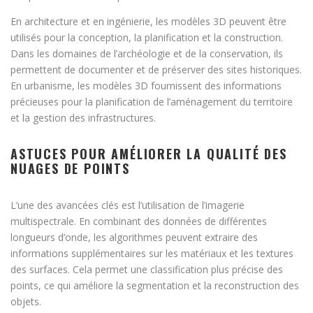
En architecture et en ingénierie, les modèles 3D peuvent être
utilisés pour la conception, la planification et la construction.
Dans les domaines de l’archéologie et de la conservation, ils
permettent de documenter et de préserver des sites historiques.
En urbanisme, les modèles 3D fournissent des informations
précieuses pour la planification de l’aménagement du territoire
et la gestion des infrastructures.
ASTUCES POUR AMÉLIORER LA QUALITÉ DES
NUAGES DE POINTS
L’une des avancées clés est l’utilisation de l’imagerie
multispectrale. En combinant des données de différentes
longueurs d’onde, les algorithmes peuvent extraire des
informations supplémentaires sur les matériaux et les textures
des surfaces. Cela permet une classification plus précise des
points, ce qui améliore la segmentation et la reconstruction des
objets.