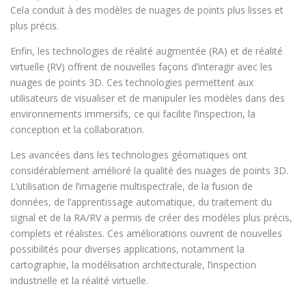
Cela conduit à des modèles de nuages de points plus lisses et
plus précis.
Enfin, les technologies de réalité augmentée (RA) et de réalité
virtuelle (RV) offrent de nouvelles façons d’interagir avec les
nuages de points 3D. Ces technologies permettent aux
utilisateurs de visualiser et de manipuler les modèles dans des
environnements immersifs, ce qui facilite l’inspection, la
conception et la collaboration.
Les avancées dans les technologies géomatiques ont
considérablement amélioré la qualité des nuages de points 3D.
L’utilisation de l’imagerie multispectrale, de la fusion de
données, de l’apprentissage automatique, du traitement du
signal et de la RA/RV a permis de créer des modèles plus précis,
complets et réalistes. Ces améliorations ouvrent de nouvelles
possibilités pour diverses applications, notamment la
cartographie, la modélisation architecturale, l’inspection
industrielle et la réalité virtuelle.