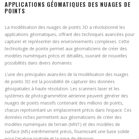
APPLICATIONS GÉOMATIQUES DES NUAGES DE
POINTS
La modélisation des nuages de points 3D a révolutionné les
applications géomatiques, offrant des techniques avancées pour
capturer et représenter des environnements complexes. Cette
technologie de pointe permet aux géomaticiens de créer des
modèles numériques précis et détaillés, ouvrant de nouvelles
possibilités dans divers domaines.
L’une des principales avancées de la modélisation des nuages
de points 3D est la possibilité de capturer des données
géospatiales à haute résolution. Les scanners laser et les
systèmes de photogrammétrie aérienne peuvent générer des
nuages de points massifs contenant des millions de points,
chacun représentant un emplacement précis dans l’espace. Ces
données riches permettent aux géomaticiens de créer des
modèles numériques de terrain (MNT) et des modèles de
surface (MS) extrêmement précis, fournissant une base solide
pour l’analyse spatiale et la prise de décision.