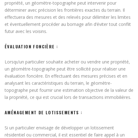
propriété, un géomètre-topographe peut intervenir pour
déterminer avec précision les frontières exactes du terrain. Il
effectuera des mesures et des relevés pour délimiter les limites
et éventuellement procéder au bornage afin d’éviter tout conflit
futur avec les voisins.
ÉVALUATION FONCIÈRE :
Lorsqu’un particulier souhaite acheter ou vendre une propriété,
un géomètre-topographe peut être sollicité pour réaliser une
évaluation foncière. En effectuant des mesures précises et en
analysant les caractéristiques du terrain, le géomètre-
topographe peut fournir une estimation objective de la valeur de
la propriété, ce qui est crucial lors de transactions immobilières.
AMÉNAGEMENT DE LOTISSEMENTS :
Si un particulier envisage de développer un lotissement
résidentiel ou commercial, il est essentiel de faire appel à un