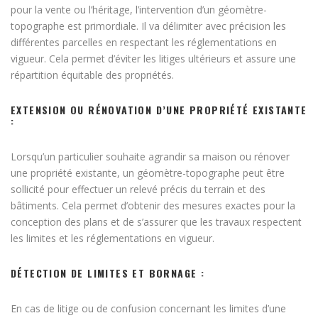
pour la vente ou l’héritage, l’intervention d’un géomètre-
topographe est primordiale. Il va délimiter avec précision les
différentes parcelles en respectant les réglementations en
vigueur. Cela permet d’éviter les litiges ultérieurs et assure une
répartition équitable des propriétés.
EXTENSION OU RÉNOVATION D’UNE PROPRIÉTÉ EXISTANTE
:
Lorsqu’un particulier souhaite agrandir sa maison ou rénover
une propriété existante, un géomètre-topographe peut être
sollicité pour effectuer un relevé précis du terrain et des
bâtiments. Cela permet d’obtenir des mesures exactes pour la
conception des plans et de s’assurer que les travaux respectent
les limites et les réglementations en vigueur.
DÉTECTION DE LIMITES ET BORNAGE :
En cas de litige ou de confusion concernant les limites d’une