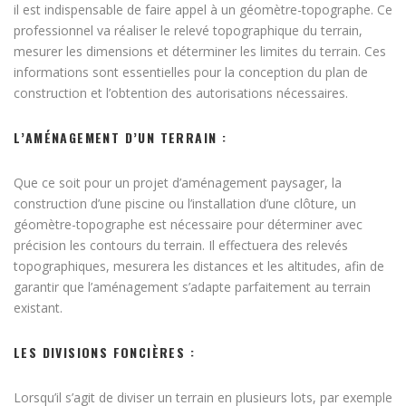
il est indispensable de faire appel à un géomètre-topographe. Ce
professionnel va réaliser le relevé topographique du terrain,
mesurer les dimensions et déterminer les limites du terrain. Ces
informations sont essentielles pour la conception du plan de
construction et l’obtention des autorisations nécessaires.
L’AMÉNAGEMENT D’UN TERRAIN :
Que ce soit pour un projet d’aménagement paysager, la
construction d’une piscine ou l’installation d’une clôture, un
géomètre-topographe est nécessaire pour déterminer avec
précision les contours du terrain. Il effectuera des relevés
topographiques, mesurera les distances et les altitudes, afin de
garantir que l’aménagement s’adapte parfaitement au terrain
existant.
LES DIVISIONS FONCIÈRES :
Lorsqu’il s’agit de diviser un terrain en plusieurs lots, par exemple