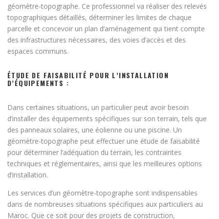
géomètre-topographe. Ce professionnel va réaliser des relevés
topographiques détaillés, déterminer les limites de chaque
parcelle et concevoir un plan d’aménagement qui tient compte
des infrastructures nécessaires, des voies d’accès et des
espaces communs.
ÉTUDE DE FAISABILITÉ POUR L’INSTALLATION
D’ÉQUIPEMENTS :
Dans certaines situations, un particulier peut avoir besoin
d’installer des équipements spécifiques sur son terrain, tels que
des panneaux solaires, une éolienne ou une piscine. Un
géomètre-topographe peut effectuer une étude de faisabilité
pour déterminer l’adéquation du terrain, les contraintes
techniques et réglementaires, ainsi que les meilleures options
d’installation.
Les services d’un géomètre-topographe sont indispensables
dans de nombreuses situations spécifiques aux particuliers au
Maroc. Que ce soit pour des projets de construction,