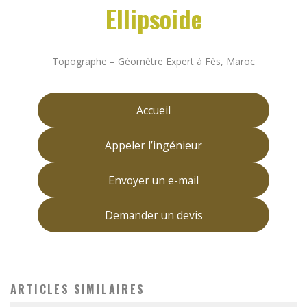
Ellipsoide
Topographe – Géomètre Expert à Fès, Maroc
Accueil
Appeler l’ingénieur
Envoyer un e-mail
Demander un devis
ARTICLES SIMILAIRES