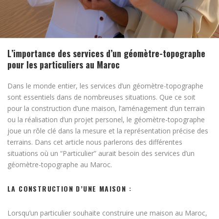
L’importance des services d’un géomètre-topographe
pour les particuliers au Maroc
Dans le monde entier, les services d’un géomètre-topographe
sont essentiels dans de nombreuses situations. Que ce soit
pour la construction d’une maison, l’aménagement d’un terrain
ou la réalisation d’un projet personel, le géomètre-topographe
joue un rôle clé dans la mesure et la représentation précise des
terrains. Dans cet article nous parlerons des différentes
situations où un “Particulier” aurait besoin des services d’un
géomètre-topographe au Maroc.
LA CONSTRUCTION D’UNE MAISON :
Lorsqu’un particulier souhaite construire une maison au Maroc,