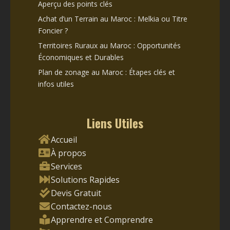
Aperçu des points clés
Achat d’un Terrain au Maroc : Melkia ou Titre
Foncier ?
Territoires Ruraux au Maroc : Opportunités
Économiques et Durables
Plan de zonage au Maroc : Étapes clés et
infos utiles
Liens Utiles
Accueil
À propos
Services
Solutions Rapides
Devis Gratuit
Contactez-nous
Apprendre et Comprendre