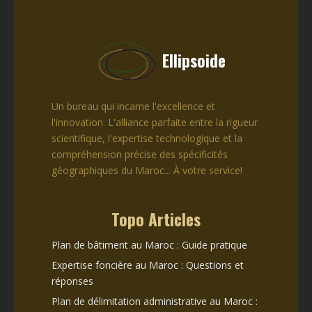
Ellipsoide
Un bureau qui incarne l'excellence et
l'innovation. L'alliance parfaite entre la rigueur
scientifique, l'expertise technologique et la
compréhension précise des spécificités
géographiques du Maroc... À votre service!
Topo Articles
Plan de bâtiment au Maroc : Guide pratique
Expertise foncière au Maroc : Questions et
réponses
Plan de délimitation administrative au Maroc :