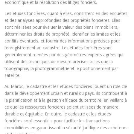
économique et la résolution des litiges fonciers.
Les études foncières, quant à elles, consistent en des enquêtes
et des analyses approfondies des propriétés foncières. Elles
sont réalisées pour évaluer la valeur des biens immobiliers,
déterminer les droits de propriété, identifier les limites et les
conflits éventuels, et fournir des informations précises pour
l’enregistrement au cadastre. Les études foncières sont
généralement menées par des géomètres-experts agréés qui
utilisent des techniques de mesure précises telles que la
topographie, la photogrammétrie et le positionnement par
satellite.
Au Maroc, le cadastre et les études foncières jouent un rôle clé
dans le développement urbain et rural du pays. Ils contribuent à
la planification et à la gestion efficace du territoire, en veillant à
ce que les ressources foncières soient utilisées de manière
durable et équitable. En outre, le cadastre et les études
foncières sont essentiels pour faciliter les transactions
immobilières en garantissant la sécurité juridique des acheteurs