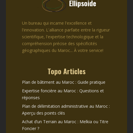
Ellipsoide
Un bureau qui incarne l'excellence et
l'innovation. L'alliance parfaite entre la rigueur
scientifique, l'expertise technologique et la
compréhension précise des spécificités
géographiques du Maroc... À votre service!
Topo Articles
Plan de bâtiment au Maroc : Guide pratique
Expertise foncière au Maroc : Questions et
réponses
Plan de délimitation administrative au Maroc :
Aperçu des points clés
Achat d’un Terrain au Maroc : Melkia ou Titre
Foncier ?