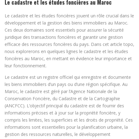
Le cadastre et les études foncières au Maroc
Le cadastre et les études foncières jouent un rôle crucial dans le
développement et la gestion des biens immobiliers au Maroc.
Ces deux domaines sont essentiels pour assurer la sécurité
juridique des transactions foncières et garantir une gestion
efficace des ressources foncières du pays. Dans cet article topo,
nous explorerons en quelques lignes le cadastre et les études
foncières au Maroc, en mettant en évidence leur importance et
leur fonctionnement.
Le cadastre est un registre officiel qui enregistre et documente
les biens immobiliers d’un pays ou d’une région spécifique. Au
Maroc, le cadastre est géré par l’Agence Nationale de la
Conservation Foncière, du Cadastre et de la Cartographie
(ANCFCC). L’objectif principal du cadastre est de fournir des
informations précises et à jour sur la propriété foncière, y
compris les limites, les superficies et les droits de propriété. Ces
informations sont essentielles pour la planification urbaine, la
gestion des ressources naturelles, le développement