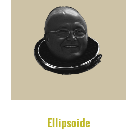
Ellipsoide