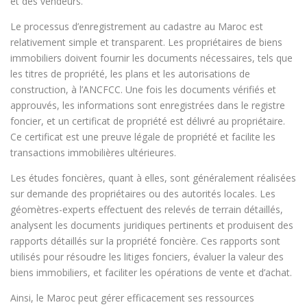
et des vendeurs.
Le processus d’enregistrement au cadastre au Maroc est
relativement simple et transparent. Les propriétaires de biens
immobiliers doivent fournir les documents nécessaires, tels que
les titres de propriété, les plans et les autorisations de
construction, à l’ANCFCC. Une fois les documents vérifiés et
approuvés, les informations sont enregistrées dans le registre
foncier, et un certificat de propriété est délivré au propriétaire.
Ce certificat est une preuve légale de propriété et facilite les
transactions immobilières ultérieures.
Les études foncières, quant à elles, sont généralement réalisées
sur demande des propriétaires ou des autorités locales. Les
géomètres-experts effectuent des relevés de terrain détaillés,
analysent les documents juridiques pertinents et produisent des
rapports détaillés sur la propriété foncière. Ces rapports sont
utilisés pour résoudre les litiges fonciers, évaluer la valeur des
biens immobiliers, et faciliter les opérations de vente et d’achat.
Ainsi, le Maroc peut gérer efficacement ses ressources