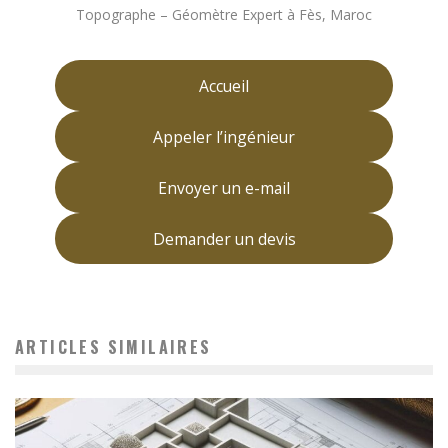
Topographe – Géomètre Expert à Fès, Maroc
Accueil
Appeler l’ingénieur
Envoyer un e-mail
Demander un devis
ARTICLES SIMILAIRES