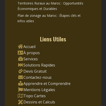
Territoires Ruraux au Maroc : Opportunités
Économiques et Durables
Plan de zonage au Maroc : Étapes clés et
infos utiles
Liens Utiles
Accueil
À propos
Services
Solutions Rapides
Devis Gratuit
Contactez-nous
Apprendre et Comprendre
Mentions Légales
Topo Cartes
Dessins et Calculs