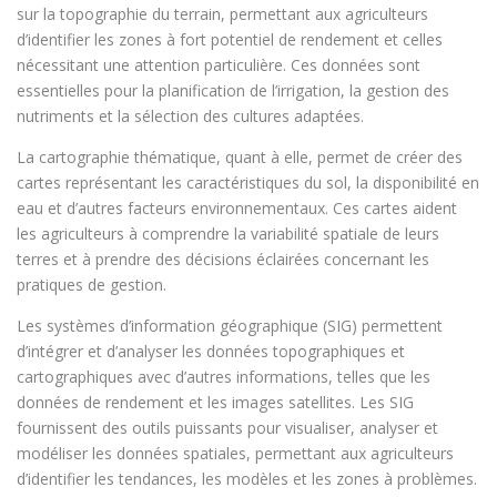
sur la topographie du terrain, permettant aux agriculteurs
d’identifier les zones à fort potentiel de rendement et celles
nécessitant une attention particulière. Ces données sont
essentielles pour la planification de l’irrigation, la gestion des
nutriments et la sélection des cultures adaptées.
La cartographie thématique, quant à elle, permet de créer des
cartes représentant les caractéristiques du sol, la disponibilité en
eau et d’autres facteurs environnementaux. Ces cartes aident
les agriculteurs à comprendre la variabilité spatiale de leurs
terres et à prendre des décisions éclairées concernant les
pratiques de gestion.
Les systèmes d’information géographique (SIG) permettent
d’intégrer et d’analyser les données topographiques et
cartographiques avec d’autres informations, telles que les
données de rendement et les images satellites. Les SIG
fournissent des outils puissants pour visualiser, analyser et
modéliser les données spatiales, permettant aux agriculteurs
d’identifier les tendances, les modèles et les zones à problèmes.