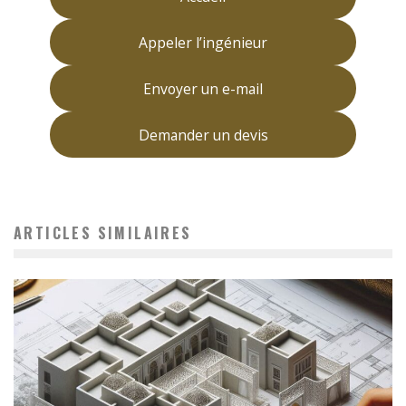
Appeler l’ingénieur
Envoyer un e-mail
Demander un devis
ARTICLES SIMILAIRES