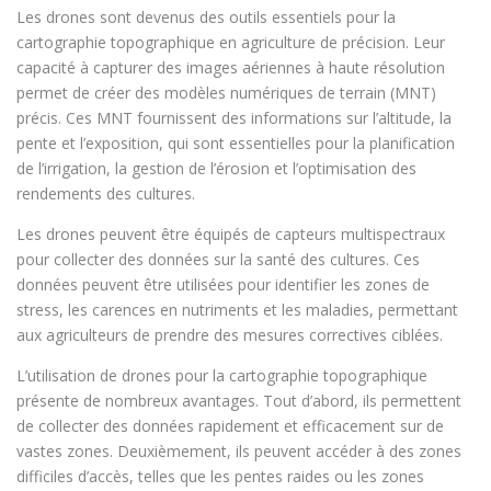
Les drones sont devenus des outils essentiels pour la
cartographie topographique en agriculture de précision. Leur
capacité à capturer des images aériennes à haute résolution
permet de créer des modèles numériques de terrain (MNT)
précis. Ces MNT fournissent des informations sur l’altitude, la
pente et l’exposition, qui sont essentielles pour la planification
de l’irrigation, la gestion de l’érosion et l’optimisation des
rendements des cultures.
Les drones peuvent être équipés de capteurs multispectraux
pour collecter des données sur la santé des cultures. Ces
données peuvent être utilisées pour identifier les zones de
stress, les carences en nutriments et les maladies, permettant
aux agriculteurs de prendre des mesures correctives ciblées.
L’utilisation de drones pour la cartographie topographique
présente de nombreux avantages. Tout d’abord, ils permettent
de collecter des données rapidement et efficacement sur de
vastes zones. Deuxièmement, ils peuvent accéder à des zones
difficiles d’accès, telles que les pentes raides ou les zones