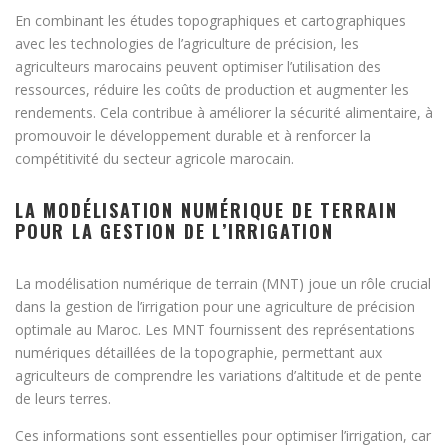
En combinant les études topographiques et cartographiques
avec les technologies de l’agriculture de précision, les
agriculteurs marocains peuvent optimiser l’utilisation des
ressources, réduire les coûts de production et augmenter les
rendements. Cela contribue à améliorer la sécurité alimentaire, à
promouvoir le développement durable et à renforcer la
compétitivité du secteur agricole marocain.
LA MODÉLISATION NUMÉRIQUE DE TERRAIN
POUR LA GESTION DE L’IRRIGATION
La modélisation numérique de terrain (MNT) joue un rôle crucial
dans la gestion de l’irrigation pour une agriculture de précision
optimale au Maroc. Les MNT fournissent des représentations
numériques détaillées de la topographie, permettant aux
agriculteurs de comprendre les variations d’altitude et de pente
de leurs terres.
Ces informations sont essentielles pour optimiser l’irrigation, car