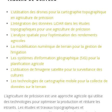
L’utilisation des drones pour la cartographie topographique
en agriculture de précision
L’intégration des données LiDAR dans les études
topographiques pour une agriculture de précision
L’analyse spatiale pour l’optimisation des rendements
agricoles
La modélisation numérique de terrain pour la gestion de
l’irrigation
Les systèmes d’information géographique (SIG) pour la
planification agricole
L’utilisation de l’imagerie satellite pour la surveillance des
cultures
Les technologies de cartographie mobile pour la collecte de
données sur le terrain
L’agriculture de précision est une approche agricole qui utilise
des technologies pour optimiser la production et réduire les
intrants. Les études et travaux topographiques et