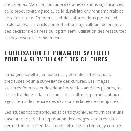
précision au Maroc a conduit à des améliorations significatives
de la productivité agricole, de la durabilité environnementale et
de la rentabilité. En fournissant des informations précises et
exploitables, ces outils permettent aux agriculteurs de prendre
des décisions éclairées qui optimisent l’utilisation des ressources
et maximisent les rendements.
L’UTILISATION DE L’IMAGERIE SATELLITE
POUR LA SURVEILLANCE DES CULTURES
L’imagerie satellite, en particulier, offre des informations
précieuses pour la surveillance des cultures. Les images
satellites fournissent des données sur la santé des plantes, le
stress hydrique et la croissance des cultures, permettant aux
agriculteurs de prendre des décisions éclairées en temps réel.
Les études topographiques et cartographiques fournissent une
base précise pour l’interprétation des images satellites. Elles
permettent de créer des cartes détaillées du terrain, y compris