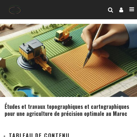
Études et travaux topographiques et cartographiques
pour une agriculture de précision optimale au Maroc
TABLEAU DE CONTENU