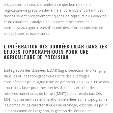
progresser, on peut s’attendre à ce que leur rôle dans
l’agriculture de précision devienne encore plus important. Les
drones seront probablement équipés de capteurs plus avancés
et de capacités d’analyse de données améliorées, ce qui
permettra aux agriculteurs d’obtenir des informations encore
plus précises et exploitables.
L’INTÉGRATION DES DONNÉES LIDAR DANS LES
ÉTUDES TOPOGRAPHIQUES POUR UNE
AGRICULTURE DE PRÉCISION
L’intégration des données LiDAR (Light Detection and Ranging)
dans les études topographiques offre des avantages
considérables pour l’agriculture de précision. Le LiDAR utilise des
impulsions laser pour mesurer les distances et créer des
modèles numériques de terrain (MNT) haute résolution. Ces
MNT fournissent des informations détaillées sur la topographie,
les pentes et les caractéristiques de drainage, essentielles pour
la planification de l’irrigation, la gestion de l’érosion et