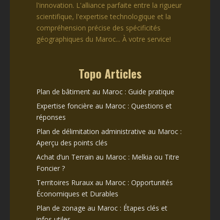
l'innovation. L'alliance parfaite entre la rigueur
scientifique, l'expertise technologique et la
compréhension précise des spécificités
géographiques du Maroc... À votre service!
Topo Articles
Plan de bâtiment au Maroc : Guide pratique
Expertise foncière au Maroc : Questions et
réponses
Plan de délimitation administrative au Maroc :
Aperçu des points clés
Achat d’un Terrain au Maroc : Melkia ou Titre
Foncier ?
Territoires Ruraux au Maroc : Opportunités
Économiques et Durables
Plan de zonage au Maroc : Étapes clés et
infos utiles