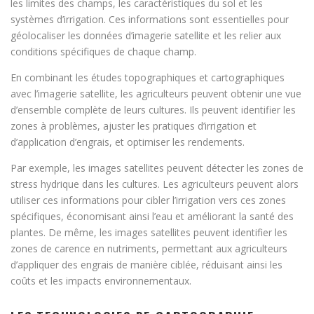
les limites des champs, les caractéristiques du sol et les
systèmes d’irrigation. Ces informations sont essentielles pour
géolocaliser les données d’imagerie satellite et les relier aux
conditions spécifiques de chaque champ.
En combinant les études topographiques et cartographiques
avec l’imagerie satellite, les agriculteurs peuvent obtenir une vue
d’ensemble complète de leurs cultures. Ils peuvent identifier les
zones à problèmes, ajuster les pratiques d’irrigation et
d’application d’engrais, et optimiser les rendements.
Par exemple, les images satellites peuvent détecter les zones de
stress hydrique dans les cultures. Les agriculteurs peuvent alors
utiliser ces informations pour cibler l’irrigation vers ces zones
spécifiques, économisant ainsi l’eau et améliorant la santé des
plantes. De même, les images satellites peuvent identifier les
zones de carence en nutriments, permettant aux agriculteurs
d’appliquer des engrais de manière ciblée, réduisant ainsi les
coûts et les impacts environnementaux.