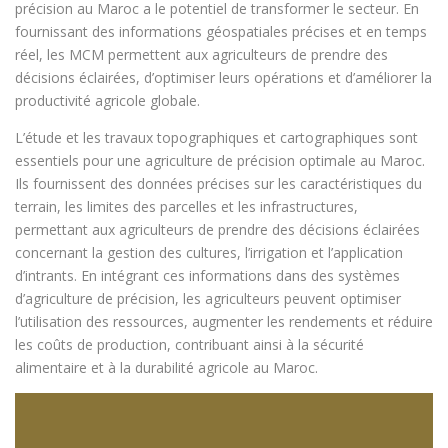
précision au Maroc a le potentiel de transformer le secteur. En
fournissant des informations géospatiales précises et en temps
réel, les MCM permettent aux agriculteurs de prendre des
décisions éclairées, d’optimiser leurs opérations et d’améliorer la
productivité agricole globale.
L’étude et les travaux topographiques et cartographiques sont
essentiels pour une agriculture de précision optimale au Maroc.
Ils fournissent des données précises sur les caractéristiques du
terrain, les limites des parcelles et les infrastructures,
permettant aux agriculteurs de prendre des décisions éclairées
concernant la gestion des cultures, l’irrigation et l’application
d’intrants. En intégrant ces informations dans des systèmes
d’agriculture de précision, les agriculteurs peuvent optimiser
l’utilisation des ressources, augmenter les rendements et réduire
les coûts de production, contribuant ainsi à la sécurité
alimentaire et à la durabilité agricole au Maroc.