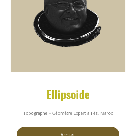
Ellipsoide
Topographe – Géomètre Expert à Fès, Maroc
Accueil