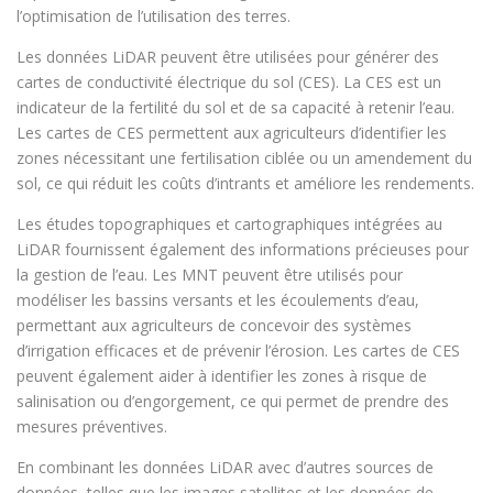
l’optimisation de l’utilisation des terres.
Les données LiDAR peuvent être utilisées pour générer des
cartes de conductivité électrique du sol (CES). La CES est un
indicateur de la fertilité du sol et de sa capacité à retenir l’eau.
Les cartes de CES permettent aux agriculteurs d’identifier les
zones nécessitant une fertilisation ciblée ou un amendement du
sol, ce qui réduit les coûts d’intrants et améliore les rendements.
Les études topographiques et cartographiques intégrées au
LiDAR fournissent également des informations précieuses pour
la gestion de l’eau. Les MNT peuvent être utilisés pour
modéliser les bassins versants et les écoulements d’eau,
permettant aux agriculteurs de concevoir des systèmes
d’irrigation efficaces et de prévenir l’érosion. Les cartes de CES
peuvent également aider à identifier les zones à risque de
salinisation ou d’engorgement, ce qui permet de prendre des
mesures préventives.
En combinant les données LiDAR avec d’autres sources de
données, telles que les images satellites et les données de