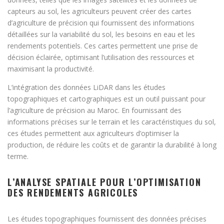
capteurs au sol, les agriculteurs peuvent créer des cartes
d’agriculture de précision qui fournissent des informations
détaillées sur la variabilité du sol, les besoins en eau et les
rendements potentiels. Ces cartes permettent une prise de
décision éclairée, optimisant l’utilisation des ressources et
maximisant la productivité.
L’intégration des données LiDAR dans les études
topographiques et cartographiques est un outil puissant pour
l’agriculture de précision au Maroc. En fournissant des
informations précises sur le terrain et les caractéristiques du sol,
ces études permettent aux agriculteurs d’optimiser la
production, de réduire les coûts et de garantir la durabilité à long
terme.
L’ANALYSE SPATIALE POUR L’OPTIMISATION
DES RENDEMENTS AGRICOLES
Les études topographiques fournissent des données précises