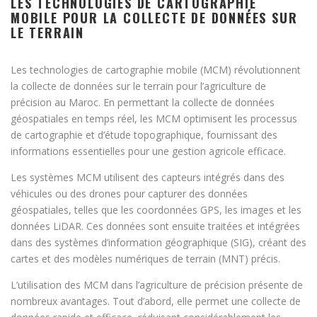
LES TECHNOLOGIES DE CARTOGRAPHIE
MOBILE POUR LA COLLECTE DE DONNÉES SUR
LE TERRAIN
Les technologies de cartographie mobile (MCM) révolutionnent
la collecte de données sur le terrain pour l’agriculture de
précision au Maroc. En permettant la collecte de données
géospatiales en temps réel, les MCM optimisent les processus
de cartographie et d’étude topographique, fournissant des
informations essentielles pour une gestion agricole efficace.
Les systèmes MCM utilisent des capteurs intégrés dans des
véhicules ou des drones pour capturer des données
géospatiales, telles que les coordonnées GPS, les images et les
données LiDAR. Ces données sont ensuite traitées et intégrées
dans des systèmes d’information géographique (SIG), créant des
cartes et des modèles numériques de terrain (MNT) précis.
L’utilisation des MCM dans l’agriculture de précision présente de
nombreux avantages. Tout d’abord, elle permet une collecte de