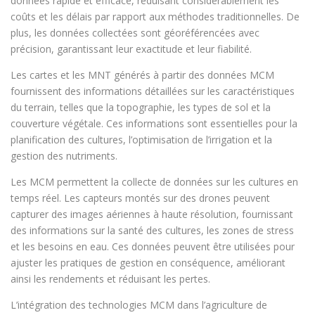
données rapide et efficace, réduisant considérablement les
coûts et les délais par rapport aux méthodes traditionnelles. De
plus, les données collectées sont géoréférencées avec
précision, garantissant leur exactitude et leur fiabilité.
Les cartes et les MNT générés à partir des données MCM
fournissent des informations détaillées sur les caractéristiques
du terrain, telles que la topographie, les types de sol et la
couverture végétale. Ces informations sont essentielles pour la
planification des cultures, l’optimisation de l’irrigation et la
gestion des nutriments.
Les MCM permettent la collecte de données sur les cultures en
temps réel. Les capteurs montés sur des drones peuvent
capturer des images aériennes à haute résolution, fournissant
des informations sur la santé des cultures, les zones de stress
et les besoins en eau. Ces données peuvent être utilisées pour
ajuster les pratiques de gestion en conséquence, améliorant
ainsi les rendements et réduisant les pertes.
L’intégration des technologies MCM dans l’agriculture de