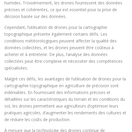
humides. Troisièmement, les drones fournissent des données
précises et cohérentes, ce qui est essentiel pour la prise de
décision basée sur des données.
Cependant, l’utilisation de drones pour la cartographie
topographique présente également certains défis. Les
conditions météorologiques peuvent affecter la qualité des
données collectées, et les drones peuvent être coûteux à
acheter et à entretenir. De plus, l’analyse des données
collectées peut être complexe et nécessiter des compétences
spécialisées.
Malgré ces défis, les avantages de l’utilisation de drones pour la
cartographie topographique en agriculture de précision sont
indéniables. En fournissant des informations précises et
détaillées sur les caractéristiques du terrain et les conditions du
sol, les drones permettent aux agriculteurs d’optimiser leurs
pratiques agricoles, d’augmenter les rendements des cultures et
de réduire les coûts de production.
À mesure que la technologie des drones continue de