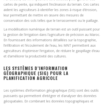
cartes de pente, qui indiquent l’inclinaison du terrain. Ces cartes
aident les agriculteurs à identifier les zones à risque d’érosion,
leur permettant de mettre en œuvre des mesures de
conservation des sols telles que le terrassement ou le paillage.
La modélisation numérique de terrain est un outil puissant pour
la gestion de l’irrigation dans l’agriculture de précision au Maroc.
En fournissant des informations détaillées sur la topographie,
l’infiltration et l’écoulement de l’eau, les MNT permettent aux
agriculteurs d’optimiser l’irrigation, de réduire le gaspillage d’eau
et d’améliorer la productivité des cultures.
LES SYSTÈMES D’INFORMATION
GÉOGRAPHIQUE (SIG) POUR LA
PLANIFICATION AGRICOLE
Les systèmes d’information géographique (SIG) sont des outils
puissants qui permettent d’intégrer et d’analyser des données
géospatiales. En combinant les données topographiques et