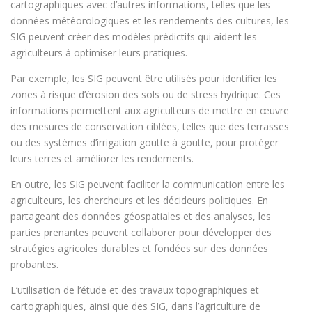
cartographiques avec d’autres informations, telles que les
données météorologiques et les rendements des cultures, les
SIG peuvent créer des modèles prédictifs qui aident les
agriculteurs à optimiser leurs pratiques.
Par exemple, les SIG peuvent être utilisés pour identifier les
zones à risque d’érosion des sols ou de stress hydrique. Ces
informations permettent aux agriculteurs de mettre en œuvre
des mesures de conservation ciblées, telles que des terrasses
ou des systèmes d’irrigation goutte à goutte, pour protéger
leurs terres et améliorer les rendements.
En outre, les SIG peuvent faciliter la communication entre les
agriculteurs, les chercheurs et les décideurs politiques. En
partageant des données géospatiales et des analyses, les
parties prenantes peuvent collaborer pour développer des
stratégies agricoles durables et fondées sur des données
probantes.
L’utilisation de l’étude et des travaux topographiques et
cartographiques, ainsi que des SIG, dans l’agriculture de