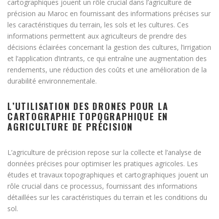
cartographiques jouent un rôle crucial dans l’agriculture de
précision au Maroc en fournissant des informations précises sur
les caractéristiques du terrain, les sols et les cultures. Ces
informations permettent aux agriculteurs de prendre des
décisions éclairées concernant la gestion des cultures, l’irrigation
et l’application d’intrants, ce qui entraîne une augmentation des
rendements, une réduction des coûts et une amélioration de la
durabilité environnementale.
L’UTILISATION DES DRONES POUR LA
CARTOGRAPHIE TOPOGRAPHIQUE EN
AGRICULTURE DE PRÉCISION
L’agriculture de précision repose sur la collecte et l’analyse de
données précises pour optimiser les pratiques agricoles. Les
études et travaux topographiques et cartographiques jouent un
rôle crucial dans ce processus, fournissant des informations
détaillées sur les caractéristiques du terrain et les conditions du
sol.