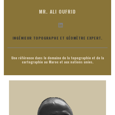
MR. ALI OUFRID
LinkedIn
INGÉNIEUR TOPOGRAPHE ET GÉOMÈTRE EXPERT.
Une référence dans le domaine de la topographie et de la
cartographie au Maroc et aux nations unies.