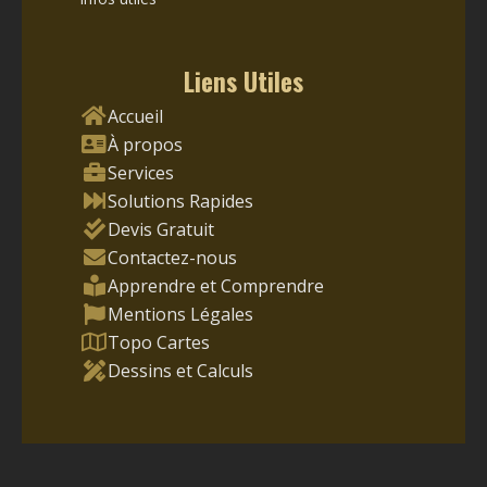
Liens Utiles
Accueil
À propos
Services
Solutions Rapides
Devis Gratuit
Contactez-nous
Apprendre et Comprendre
Mentions Légales
Topo Cartes
Dessins et Calculs