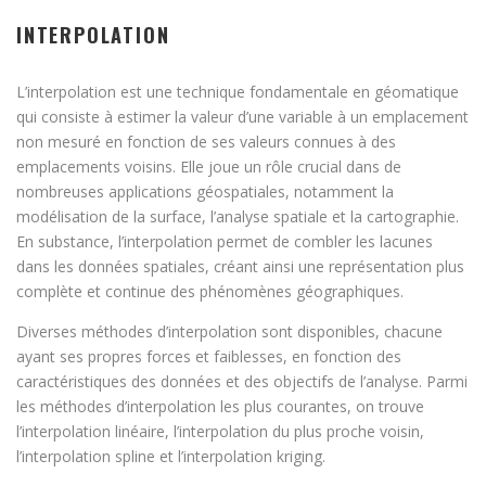
INTERPOLATION
L’interpolation est une technique fondamentale en géomatique
qui consiste à estimer la valeur d’une variable à un emplacement
non mesuré en fonction de ses valeurs connues à des
emplacements voisins. Elle joue un rôle crucial dans de
nombreuses applications géospatiales, notamment la
modélisation de la surface, l’analyse spatiale et la cartographie.
En substance, l’interpolation permet de combler les lacunes
dans les données spatiales, créant ainsi une représentation plus
complète et continue des phénomènes géographiques.
Diverses méthodes d’interpolation sont disponibles, chacune
ayant ses propres forces et faiblesses, en fonction des
caractéristiques des données et des objectifs de l’analyse. Parmi
les méthodes d’interpolation les plus courantes, on trouve
l’interpolation linéaire, l’interpolation du plus proche voisin,
l’interpolation spline et l’interpolation kriging.