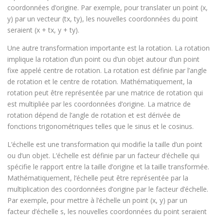
coordonnées d’origine. Par exemple, pour translater un point (x,
y) par un vecteur (tx, ty), les nouvelles coordonnées du point
seraient (x + tx, y + ty).
Une autre transformation importante est la rotation. La rotation
implique la rotation d’un point ou d’un objet autour d’un point
fixe appelé centre de rotation. La rotation est définie par l’angle
de rotation et le centre de rotation. Mathématiquement, la
rotation peut être représentée par une matrice de rotation qui
est multipliée par les coordonnées d’origine. La matrice de
rotation dépend de l’angle de rotation et est dérivée de
fonctions trigonométriques telles que le sinus et le cosinus.
L’échelle est une transformation qui modifie la taille d’un point
ou d’un objet. L’échelle est définie par un facteur d’échelle qui
spécifie le rapport entre la taille d’origine et la taille transformée.
Mathématiquement, l’échelle peut être représentée par la
multiplication des coordonnées d’origine par le facteur d’échelle.
Par exemple, pour mettre à l’échelle un point (x, y) par un
facteur d’échelle s, les nouvelles coordonnées du point seraient