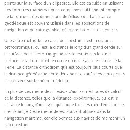
points sur la surface d’un ellipsoïde. Elle est calculée en utilisant
des formules mathématiques complexes qui tiennent compte
de la forme et des dimensions de l’ellipsoïde. La distance
géodésique est souvent utilisée dans les applications de
navigation et de cartographie, où la précision est essentielle.
Une autre méthode de calcul de la distance est la distance
orthodromique, qui est la distance le long d’un grand cercle sur
la surface de la Terre. Un grand cercle est un cercle sur la
surface de la Terre dont le centre coïncide avec le centre de la
Terre. La distance orthodromique est toujours plus courte que
la distance géodésique entre deux points, sauf si les deux points
se trouvent sur le même méridien.
En plus de ces méthodes, il existe d’autres méthodes de calcul
de la distance, telles que la distance loxodromique, qui est la
distance le long d’une ligne qui coupe tous les méridiens sous le
même angle. Cette méthode est souvent utilisée dans la
navigation maritime, car elle permet aux navires de maintenir un
cap constant.