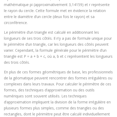
mathématique pi (approximativement 3,14159) et r représente
le rayon du cercle. Cette formule met en évidence la relation
entre le diamètre d’un cercle (deux fois le rayon) et sa
circonférence.
Le périmètre d’un triangle est calculé en additionnant les
longueurs de ses trois côtés. Il n’y a pas de formule unique pour
le périmètre d’un triangle, car les longueurs des côtés peuvent
varier. Cependant, la formule générale pour le périmètre d’un
triangle est P = a + b + c, où a, b et c représentent les longueurs
des trois côtés.
En plus de ces formes géométriques de base, les professionnels
de la géomatique peuvent rencontrer des formes irrégulières ou
complexes dans leurs travaux. Pour calculer le périmètre de ces
formes, des techniques d’approximation ou des outils
numériques sont souvent utilisés. Les techniques
d’approximation impliquent la division de la forme irrégulière en
plusieurs formes plus simples, comme des triangles ou des
rectangles, dont le périmètre peut être calculé individuellement