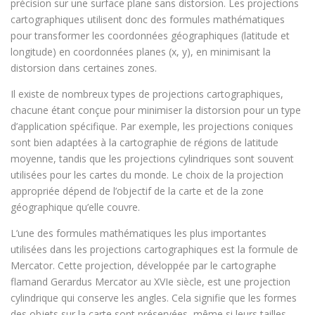
précision sur une surface plane sans distorsion. Les projections
cartographiques utilisent donc des formules mathématiques
pour transformer les coordonnées géographiques (latitude et
longitude) en coordonnées planes (x, y), en minimisant la
distorsion dans certaines zones.
Il existe de nombreux types de projections cartographiques,
chacune étant conçue pour minimiser la distorsion pour un type
d’application spécifique. Par exemple, les projections coniques
sont bien adaptées à la cartographie de régions de latitude
moyenne, tandis que les projections cylindriques sont souvent
utilisées pour les cartes du monde. Le choix de la projection
appropriée dépend de l’objectif de la carte et de la zone
géographique qu’elle couvre.
L’une des formules mathématiques les plus importantes
utilisées dans les projections cartographiques est la formule de
Mercator. Cette projection, développée par le cartographe
flamand Gerardus Mercator au XVIe siècle, est une projection
cylindrique qui conserve les angles. Cela signifie que les formes
des objets sur la carte sont préservées, même si leurs tailles