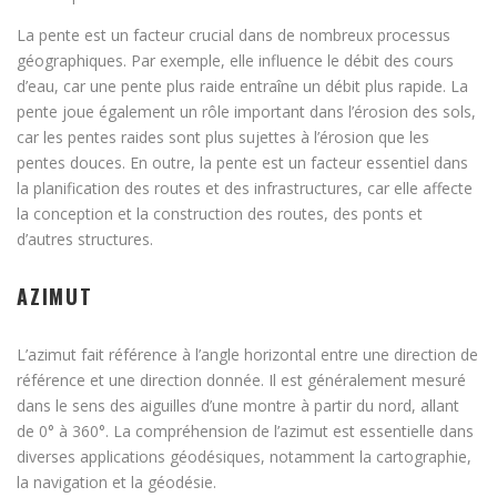
La pente est un facteur crucial dans de nombreux processus
géographiques. Par exemple, elle influence le débit des cours
d’eau, car une pente plus raide entraîne un débit plus rapide. La
pente joue également un rôle important dans l’érosion des sols,
car les pentes raides sont plus sujettes à l’érosion que les
pentes douces. En outre, la pente est un facteur essentiel dans
la planification des routes et des infrastructures, car elle affecte
la conception et la construction des routes, des ponts et
d’autres structures.
AZIMUT
L’azimut fait référence à l’angle horizontal entre une direction de
référence et une direction donnée. Il est généralement mesuré
dans le sens des aiguilles d’une montre à partir du nord, allant
de 0° à 360°. La compréhension de l’azimut est essentielle dans
diverses applications géodésiques, notamment la cartographie,
la navigation et la géodésie.