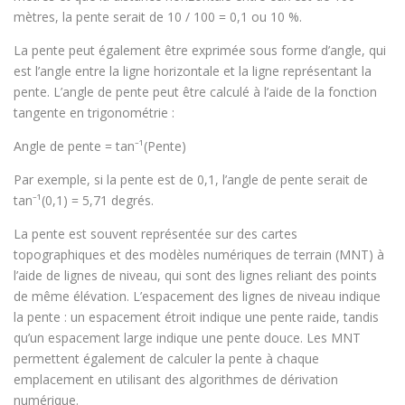
mètres, la pente serait de 10 / 100 = 0,1 ou 10 %.
La pente peut également être exprimée sous forme d’angle, qui
est l’angle entre la ligne horizontale et la ligne représentant la
pente. L’angle de pente peut être calculé à l’aide de la fonction
tangente en trigonométrie :
Angle de pente = tan⁻¹(Pente)
Par exemple, si la pente est de 0,1, l’angle de pente serait de
tan⁻¹(0,1) = 5,71 degrés.
La pente est souvent représentée sur des cartes
topographiques et des modèles numériques de terrain (MNT) à
l’aide de lignes de niveau, qui sont des lignes reliant des points
de même élévation. L’espacement des lignes de niveau indique
la pente : un espacement étroit indique une pente raide, tandis
qu’un espacement large indique une pente douce. Les MNT
permettent également de calculer la pente à chaque
emplacement en utilisant des algorithmes de dérivation
numérique.