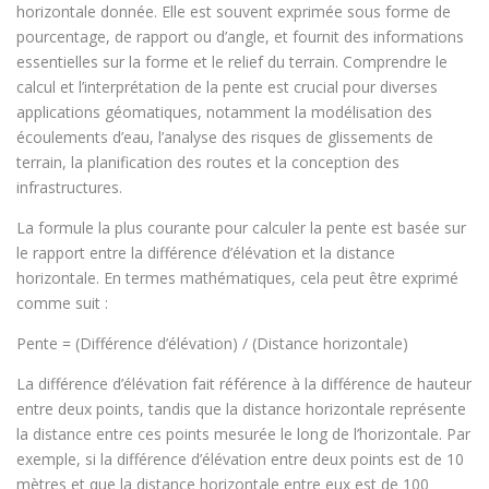
horizontale donnée. Elle est souvent exprimée sous forme de
pourcentage, de rapport ou d’angle, et fournit des informations
essentielles sur la forme et le relief du terrain. Comprendre le
calcul et l’interprétation de la pente est crucial pour diverses
applications géomatiques, notamment la modélisation des
écoulements d’eau, l’analyse des risques de glissements de
terrain, la planification des routes et la conception des
infrastructures.
La formule la plus courante pour calculer la pente est basée sur
le rapport entre la différence d’élévation et la distance
horizontale. En termes mathématiques, cela peut être exprimé
comme suit :
Pente = (Différence d’élévation) / (Distance horizontale)
La différence d’élévation fait référence à la différence de hauteur
entre deux points, tandis que la distance horizontale représente
la distance entre ces points mesurée le long de l’horizontale. Par
exemple, si la différence d’élévation entre deux points est de 10
mètres et que la distance horizontale entre eux est de 100