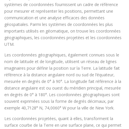
systèmes de coordonnées fournissent un cadre de référence
pour mesurer et représenter les positions, permettant une
communication et une analyse efficaces des données
géospatiales. Parmi les systèmes de coordonnées les plus
importants utilisés en géomatique, on trouve les coordonnées
géographiques, les coordonnées projetées et les coordonnées
UTM.
Les coordonnées géographiques, également connues sous le
nom de latitude et de longitude, utilisent un réseau de lignes
imaginaires pour définir la position sur la Terre. La latitude fait
référence à la distance angulaire nord ou sud de l’équateur,
mesurée en degrés de 0° à 90°. La longitude fait référence à la
distance angulaire est ou ouest du méridien principal, mesurée
en degrés de 0° à 180°. Les coordonnées géographiques sont
souvent exprimées sous la forme de degrés décimaux, par
exemple 40,7128° N, 74,0060° W pour la ville de New York.
Les coordonnées projetées, quant à elles, transforment la
surface courbe de la Terre en une surface plane, ce qui permet