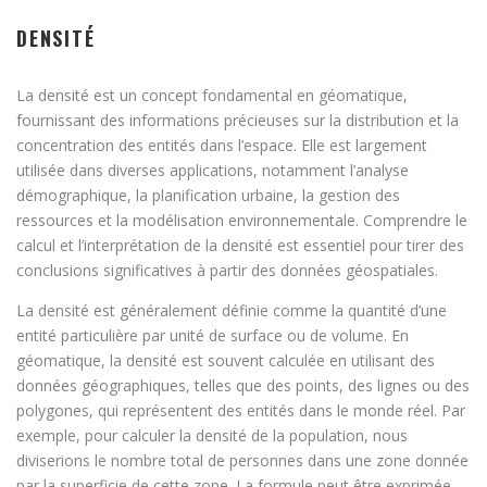
DENSITÉ
La densité est un concept fondamental en géomatique,
fournissant des informations précieuses sur la distribution et la
concentration des entités dans l’espace. Elle est largement
utilisée dans diverses applications, notamment l’analyse
démographique, la planification urbaine, la gestion des
ressources et la modélisation environnementale. Comprendre le
calcul et l’interprétation de la densité est essentiel pour tirer des
conclusions significatives à partir des données géospatiales.
La densité est généralement définie comme la quantité d’une
entité particulière par unité de surface ou de volume. En
géomatique, la densité est souvent calculée en utilisant des
données géographiques, telles que des points, des lignes ou des
polygones, qui représentent des entités dans le monde réel. Par
exemple, pour calculer la densité de la population, nous
diviserions le nombre total de personnes dans une zone donnée
par la superficie de cette zone. La formule peut être exprimée