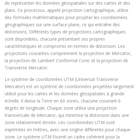
de représenter les données géospatiales sur des cartes et des
plans. Ce processus, appelé projection cartographique, utilise
des formules mathématiques pour projeter les coordonnées
géographiques sur une surface plane, ce qui entraîne des
distorsions. Différents types de projections cartographiques
sont disponibles, chacune présentant ses propres
caractéristiques et compromis en termes de distorsion. Les
projections courantes comprennent la projection de Mercator,
la projection de Lambert Conformal Conic et la projection de
Transverse Mercator.
Le système de coordonnées UTM (Universal Transverse
Mercator) est un système de coordonnées projetées largement
utilisé pour les cartes et les données géospatiales à grande
échelle. Il divise la Terre en 60 zones, chacune couvrant 6
degrés de longitude. Chaque zone utilise une projection
transversale de Mercator, qui minimise la distorsion dans une
zone relativement étroite. Les coordonnées UTM sont
exprimées en mètres, avec une origine différente pour chaque
zone. Le système UTM fournit un cadre cohérent pour la