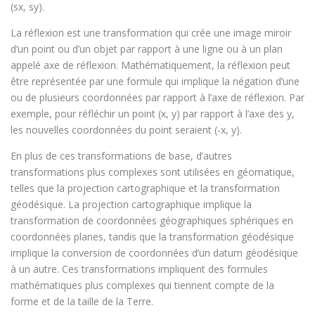
(sx, sy).
La réflexion est une transformation qui crée une image miroir
d’un point ou d’un objet par rapport à une ligne ou à un plan
appelé axe de réflexion. Mathématiquement, la réflexion peut
être représentée par une formule qui implique la négation d’une
ou de plusieurs coordonnées par rapport à l’axe de réflexion. Par
exemple, pour réfléchir un point (x, y) par rapport à l’axe des y,
les nouvelles coordonnées du point seraient (-x, y).
En plus de ces transformations de base, d’autres
transformations plus complexes sont utilisées en géomatique,
telles que la projection cartographique et la transformation
géodésique. La projection cartographique implique la
transformation de coordonnées géographiques sphériques en
coordonnées planes, tandis que la transformation géodésique
implique la conversion de coordonnées d’un datum géodésique
à un autre. Ces transformations impliquent des formules
mathématiques plus complexes qui tiennent compte de la
forme et de la taille de la Terre.