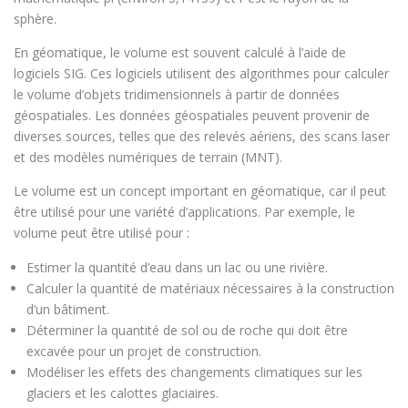
sphère.
En géomatique, le volume est souvent calculé à l’aide de
logiciels SIG. Ces logiciels utilisent des algorithmes pour calculer
le volume d’objets tridimensionnels à partir de données
géospatiales. Les données géospatiales peuvent provenir de
diverses sources, telles que des relevés aériens, des scans laser
et des modèles numériques de terrain (MNT).
Le volume est un concept important en géomatique, car il peut
être utilisé pour une variété d’applications. Par exemple, le
volume peut être utilisé pour :
Estimer la quantité d’eau dans un lac ou une rivière.
Calculer la quantité de matériaux nécessaires à la construction
d’un bâtiment.
Déterminer la quantité de sol ou de roche qui doit être
excavée pour un projet de construction.
Modéliser les effets des changements climatiques sur les
glaciers et les calottes glaciaires.