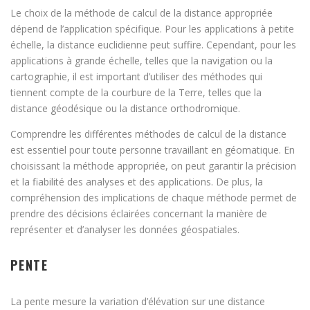
Le choix de la méthode de calcul de la distance appropriée
dépend de l’application spécifique. Pour les applications à petite
échelle, la distance euclidienne peut suffire. Cependant, pour les
applications à grande échelle, telles que la navigation ou la
cartographie, il est important d’utiliser des méthodes qui
tiennent compte de la courbure de la Terre, telles que la
distance géodésique ou la distance orthodromique.
Comprendre les différentes méthodes de calcul de la distance
est essentiel pour toute personne travaillant en géomatique. En
choisissant la méthode appropriée, on peut garantir la précision
et la fiabilité des analyses et des applications. De plus, la
compréhension des implications de chaque méthode permet de
prendre des décisions éclairées concernant la manière de
représenter et d’analyser les données géospatiales.
PENTE
La pente mesure la variation d’élévation sur une distance