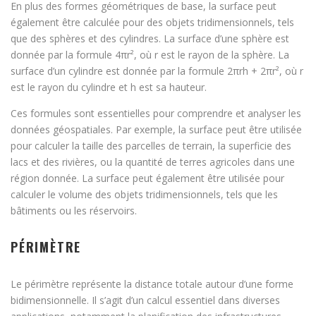
En plus des formes géométriques de base, la surface peut
également être calculée pour des objets tridimensionnels, tels
que des sphères et des cylindres. La surface d’une sphère est
donnée par la formule 4πr², où r est le rayon de la sphère. La
surface d’un cylindre est donnée par la formule 2πrh + 2πr², où r
est le rayon du cylindre et h est sa hauteur.
Ces formules sont essentielles pour comprendre et analyser les
données géospatiales. Par exemple, la surface peut être utilisée
pour calculer la taille des parcelles de terrain, la superficie des
lacs et des rivières, ou la quantité de terres agricoles dans une
région donnée. La surface peut également être utilisée pour
calculer le volume des objets tridimensionnels, tels que les
bâtiments ou les réservoirs.
PÉRIMÈTRE
Le périmètre représente la distance totale autour d’une forme
bidimensionnelle. Il s’agit d’un calcul essentiel dans diverses