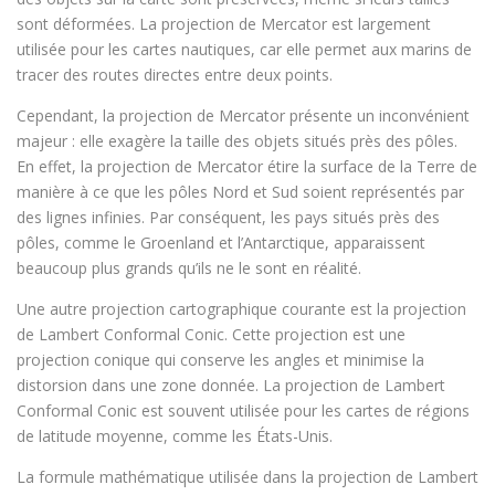
sont déformées. La projection de Mercator est largement
utilisée pour les cartes nautiques, car elle permet aux marins de
tracer des routes directes entre deux points.
Cependant, la projection de Mercator présente un inconvénient
majeur : elle exagère la taille des objets situés près des pôles.
En effet, la projection de Mercator étire la surface de la Terre de
manière à ce que les pôles Nord et Sud soient représentés par
des lignes infinies. Par conséquent, les pays situés près des
pôles, comme le Groenland et l’Antarctique, apparaissent
beaucoup plus grands qu’ils ne le sont en réalité.
Une autre projection cartographique courante est la projection
de Lambert Conformal Conic. Cette projection est une
projection conique qui conserve les angles et minimise la
distorsion dans une zone donnée. La projection de Lambert
Conformal Conic est souvent utilisée pour les cartes de régions
de latitude moyenne, comme les États-Unis.
La formule mathématique utilisée dans la projection de Lambert