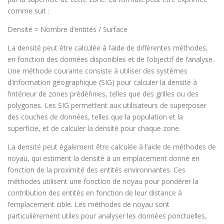
comme suit :
Densité = Nombre d’entités / Surface
La densité peut être calculée à l’aide de différentes méthodes,
en fonction des données disponibles et de l’objectif de l’analyse.
Une méthode courante consiste à utiliser des systèmes
d’information géographique (SIG) pour calculer la densité à
l’intérieur de zones prédéfinies, telles que des grilles ou des
polygones. Les SIG permettent aux utilisateurs de superposer
des couches de données, telles que la population et la
superficie, et de calculer la densité pour chaque zone.
La densité peut également être calculée à l’aide de méthodes de
noyau, qui estiment la densité à un emplacement donné en
fonction de la proximité des entités environnantes. Ces
méthodes utilisent une fonction de noyau pour pondérer la
contribution des entités en fonction de leur distance à
l’emplacement cible. Les méthodes de noyau sont
particulièrement utiles pour analyser les données ponctuelles,