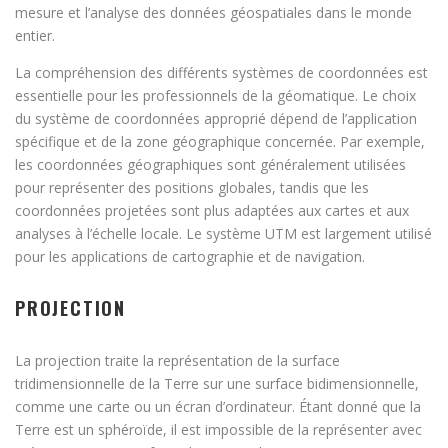
mesure et l’analyse des données géospatiales dans le monde
entier.
La compréhension des différents systèmes de coordonnées est
essentielle pour les professionnels de la géomatique. Le choix
du système de coordonnées approprié dépend de l’application
spécifique et de la zone géographique concernée. Par exemple,
les coordonnées géographiques sont généralement utilisées
pour représenter des positions globales, tandis que les
coordonnées projetées sont plus adaptées aux cartes et aux
analyses à l’échelle locale. Le système UTM est largement utilisé
pour les applications de cartographie et de navigation.
PROJECTION
La projection traite la représentation de la surface
tridimensionnelle de la Terre sur une surface bidimensionnelle,
comme une carte ou un écran d’ordinateur. Étant donné que la
Terre est un sphéroïde, il est impossible de la représenter avec