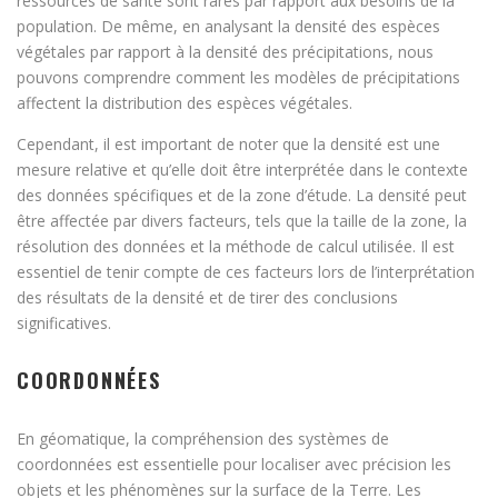
ressources de santé sont rares par rapport aux besoins de la
population. De même, en analysant la densité des espèces
végétales par rapport à la densité des précipitations, nous
pouvons comprendre comment les modèles de précipitations
affectent la distribution des espèces végétales.
Cependant, il est important de noter que la densité est une
mesure relative et qu’elle doit être interprétée dans le contexte
des données spécifiques et de la zone d’étude. La densité peut
être affectée par divers facteurs, tels que la taille de la zone, la
résolution des données et la méthode de calcul utilisée. Il est
essentiel de tenir compte de ces facteurs lors de l’interprétation
des résultats de la densité et de tirer des conclusions
significatives.
COORDONNÉES
En géomatique, la compréhension des systèmes de
coordonnées est essentielle pour localiser avec précision les
objets et les phénomènes sur la surface de la Terre. Les