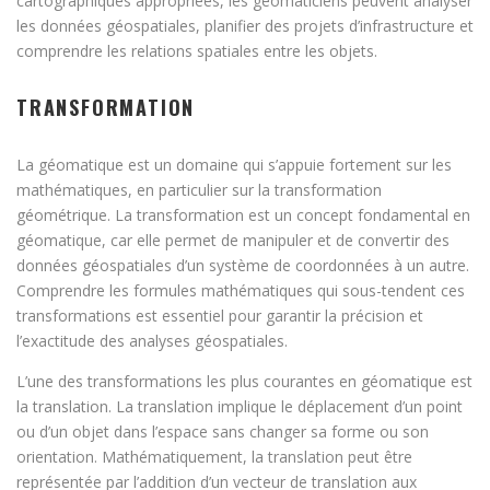
cartographiques appropriées, les géomaticiens peuvent analyser
les données géospatiales, planifier des projets d’infrastructure et
comprendre les relations spatiales entre les objets.
TRANSFORMATION
La géomatique est un domaine qui s’appuie fortement sur les
mathématiques, en particulier sur la transformation
géométrique. La transformation est un concept fondamental en
géomatique, car elle permet de manipuler et de convertir des
données géospatiales d’un système de coordonnées à un autre.
Comprendre les formules mathématiques qui sous-tendent ces
transformations est essentiel pour garantir la précision et
l’exactitude des analyses géospatiales.
L’une des transformations les plus courantes en géomatique est
la translation. La translation implique le déplacement d’un point
ou d’un objet dans l’espace sans changer sa forme ou son
orientation. Mathématiquement, la translation peut être
représentée par l’addition d’un vecteur de translation aux