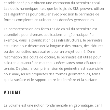
et additionné pour obtenir une estimation du périmètre total.
Les outils numériques, tels que les logiciels SIG, peuvent utiliser
des algorithmes pour calculer avec précision le périmètre de
formes complexes en utilisant des données géospatiales.
La compréhension des formules de calcul du périmètre est
essentielle pour diverses applications en géomatique. Par
exemple, dans la planification des infrastructures, le périmètre
est utilisé pour déterminer la longueur des routes, des clôtures
ou des conduites nécessaires pour un projet donné. Dans
l’estimation des coûts de clôture, le périmètre est utilisé pour
calculer la quantité de matériaux nécessaires pour clôturer un
terrain. De plus, la compréhension du périmètre est essentielle
pour analyser les propriétés des formes géométriques, telles
que la surface et le rapport entre le périmètre et la surface.
VOLUME
Le volume est une notion fondamentale en géomatique, car il