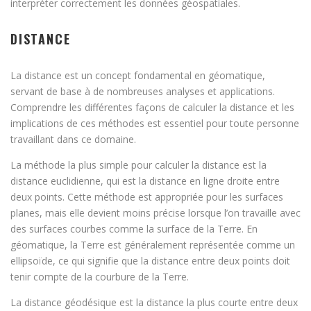
interpréter correctement les données géospatiales.
DISTANCE
La distance est un concept fondamental en géomatique,
servant de base à de nombreuses analyses et applications.
Comprendre les différentes façons de calculer la distance et les
implications de ces méthodes est essentiel pour toute personne
travaillant dans ce domaine.
La méthode la plus simple pour calculer la distance est la
distance euclidienne, qui est la distance en ligne droite entre
deux points. Cette méthode est appropriée pour les surfaces
planes, mais elle devient moins précise lorsque l’on travaille avec
des surfaces courbes comme la surface de la Terre. En
géomatique, la Terre est généralement représentée comme un
ellipsoïde, ce qui signifie que la distance entre deux points doit
tenir compte de la courbure de la Terre.
La distance géodésique est la distance la plus courte entre deux