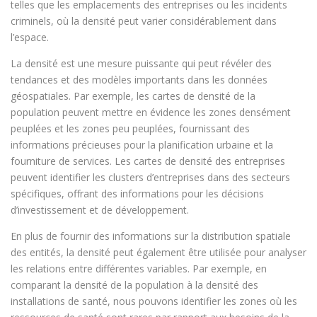
telles que les emplacements des entreprises ou les incidents
criminels, où la densité peut varier considérablement dans
l’espace.
La densité est une mesure puissante qui peut révéler des
tendances et des modèles importants dans les données
géospatiales. Par exemple, les cartes de densité de la
population peuvent mettre en évidence les zones densément
peuplées et les zones peu peuplées, fournissant des
informations précieuses pour la planification urbaine et la
fourniture de services. Les cartes de densité des entreprises
peuvent identifier les clusters d’entreprises dans des secteurs
spécifiques, offrant des informations pour les décisions
d’investissement et de développement.
En plus de fournir des informations sur la distribution spatiale
des entités, la densité peut également être utilisée pour analyser
les relations entre différentes variables. Par exemple, en
comparant la densité de la population à la densité des
installations de santé, nous pouvons identifier les zones où les