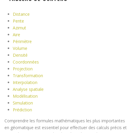
Distance
Pente
Azimut
Aire
Périmètre
Volume
Densité
Coordonnées
Projection
Transformation
Interpolation
Analyse spatiale
Modélisation
Simulation
Prédiction
Comprendre les formules mathématiques les plus importantes
en géomatique est essentiel pour effectuer des calculs précis et