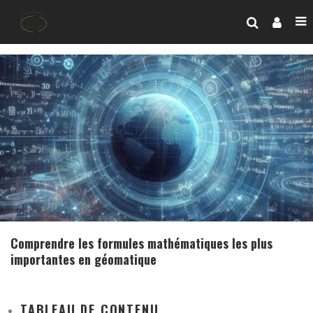
Comprendre les formules mathématiques les plus
importantes en géomatique
TABLEAU DE CONTENU