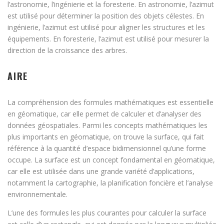
l’astronomie, l’ingénierie et la foresterie. En astronomie, l’azimut
est utilisé pour déterminer la position des objets célestes. En
ingénierie, l’azimut est utilisé pour aligner les structures et les
équipements. En foresterie, l’azimut est utilisé pour mesurer la
direction de la croissance des arbres.
AIRE
La compréhension des formules mathématiques est essentielle
en géomatique, car elle permet de calculer et d’analyser des
données géospatiales. Parmi les concepts mathématiques les
plus importants en géomatique, on trouve la surface, qui fait
référence à la quantité d’espace bidimensionnel qu’une forme
occupe. La surface est un concept fondamental en géomatique,
car elle est utilisée dans une grande variété d’applications,
notamment la cartographie, la planification foncière et l’analyse
environnementale.
L’une des formules les plus courantes pour calculer la surface