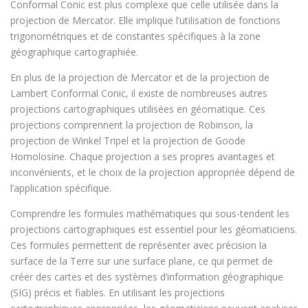
Conformal Conic est plus complexe que celle utilisée dans la
projection de Mercator. Elle implique l’utilisation de fonctions
trigonométriques et de constantes spécifiques à la zone
géographique cartographiée.
En plus de la projection de Mercator et de la projection de
Lambert Conformal Conic, il existe de nombreuses autres
projections cartographiques utilisées en géomatique. Ces
projections comprennent la projection de Robinson, la
projection de Winkel Tripel et la projection de Goode
Homolosine. Chaque projection a ses propres avantages et
inconvénients, et le choix de la projection appropriée dépend de
l’application spécifique.
Comprendre les formules mathématiques qui sous-tendent les
projections cartographiques est essentiel pour les géomaticiens.
Ces formules permettent de représenter avec précision la
surface de la Terre sur une surface plane, ce qui permet de
créer des cartes et des systèmes d’information géographique
(SIG) précis et fiables. En utilisant les projections