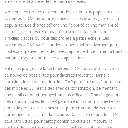
améliore l’efficacité et la précision des levés.
Alors que les drones deviennent de plus en plus populaires, les
systèmes LiDAR aéroportés basés sur des drones gagnent en
popularité. Les drones offrent une flexibilité et une maniabilité
accrues, ce qui les rend adaptés aux levés dans des zones
difficiles d’accès ou pour des projets à petite échelle. Les
systèmes LiDAR basés sur des drones sont relativement peu
coûteux et peuvent être déployés rapidement, ce qui en fait une
option attrayante pour diverses applications.
Enfin, les progrès de la technologie LiDAR aéroportée ouvrent
de nouvelles possibilités pour diverses industries. Dans le
domaine de la construction, le LiDAR peut être utilisé pour créer
des modèles 3D précis des sites de construction, permettant
une planification et une gestion plus efficaces. Dans la gestion
des infrastructures, le LiDAR peut être utilisé pour inspecter les
ponts, les routes et les pipelines, permettant de détecter les
dommages et d’assurer la sécurité. Dans l’agriculture, le LiDAR
peut être utilisé pour cartographier les cultures, mesurer la
hauteur des plantes et surveiller la santé des cultures, ce qui