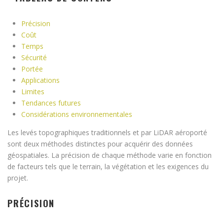
Précision
Coût
Temps
Sécurité
Portée
Applications
Limites
Tendances futures
Considérations environnementales
Les levés topographiques traditionnels et par LiDAR aéroporté
sont deux méthodes distinctes pour acquérir des données
géospatiales. La précision de chaque méthode varie en fonction
de facteurs tels que le terrain, la végétation et les exigences du
projet.
PRÉCISION