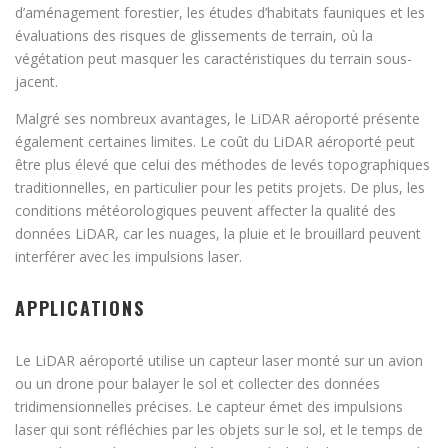
d’aménagement forestier, les études d’habitats fauniques et les
évaluations des risques de glissements de terrain, où la
végétation peut masquer les caractéristiques du terrain sous-
jacent.
Malgré ses nombreux avantages, le LiDAR aéroporté présente
également certaines limites. Le coût du LiDAR aéroporté peut
être plus élevé que celui des méthodes de levés topographiques
traditionnelles, en particulier pour les petits projets. De plus, les
conditions météorologiques peuvent affecter la qualité des
données LiDAR, car les nuages, la pluie et le brouillard peuvent
interférer avec les impulsions laser.
APPLICATIONS
Le LiDAR aéroporté utilise un capteur laser monté sur un avion
ou un drone pour balayer le sol et collecter des données
tridimensionnelles précises. Le capteur émet des impulsions
laser qui sont réfléchies par les objets sur le sol, et le temps de