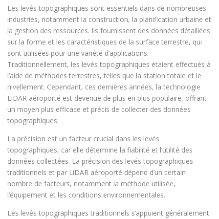
Les levés topographiques sont essentiels dans de nombreuses
industries, notamment la construction, la planification urbaine et
la gestion des ressources. Ils fournissent des données détaillées
sur la forme et les caractéristiques de la surface terrestre, qui
sont utilisées pour une variété d’applications.
Traditionnellement, les levés topographiques étaient effectués à
l’aide de méthodes terrestres, telles que la station totale et le
nivellement. Cependant, ces dernières années, la technologie
LiDAR aéroporté est devenue de plus en plus populaire, offrant
un moyen plus efficace et précis de collecter des données
topographiques.
La précision est un facteur crucial dans les levés
topographiques, car elle détermine la fiabilité et l’utilité des
données collectées. La précision des levés topographiques
traditionnels et par LiDAR aéroporté dépend d’un certain
nombre de facteurs, notamment la méthode utilisée,
l’équipement et les conditions environnementales.
Les levés topographiques traditionnels s’appuient généralement