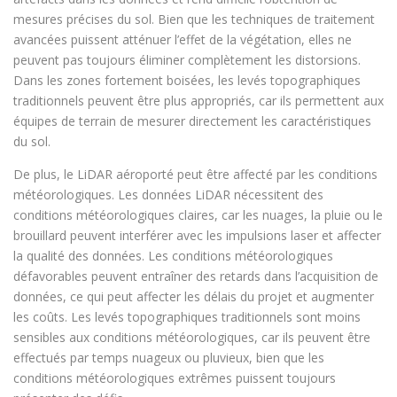
mesures précises du sol. Bien que les techniques de traitement
avancées puissent atténuer l’effet de la végétation, elles ne
peuvent pas toujours éliminer complètement les distorsions.
Dans les zones fortement boisées, les levés topographiques
traditionnels peuvent être plus appropriés, car ils permettent aux
équipes de terrain de mesurer directement les caractéristiques
du sol.
De plus, le LiDAR aéroporté peut être affecté par les conditions
météorologiques. Les données LiDAR nécessitent des
conditions météorologiques claires, car les nuages, la pluie ou le
brouillard peuvent interférer avec les impulsions laser et affecter
la qualité des données. Les conditions météorologiques
défavorables peuvent entraîner des retards dans l’acquisition de
données, ce qui peut affecter les délais du projet et augmenter
les coûts. Les levés topographiques traditionnels sont moins
sensibles aux conditions météorologiques, car ils peuvent être
effectués par temps nuageux ou pluvieux, bien que les
conditions météorologiques extrêmes puissent toujours