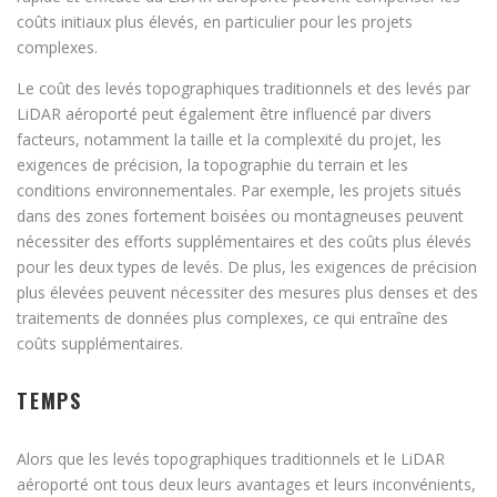
coûts initiaux plus élevés, en particulier pour les projets
complexes.
Le coût des levés topographiques traditionnels et des levés par
LiDAR aéroporté peut également être influencé par divers
facteurs, notamment la taille et la complexité du projet, les
exigences de précision, la topographie du terrain et les
conditions environnementales. Par exemple, les projets situés
dans des zones fortement boisées ou montagneuses peuvent
nécessiter des efforts supplémentaires et des coûts plus élevés
pour les deux types de levés. De plus, les exigences de précision
plus élevées peuvent nécessiter des mesures plus denses et des
traitements de données plus complexes, ce qui entraîne des
coûts supplémentaires.
TEMPS
Alors que les levés topographiques traditionnels et le LiDAR
aéroporté ont tous deux leurs avantages et leurs inconvénients,