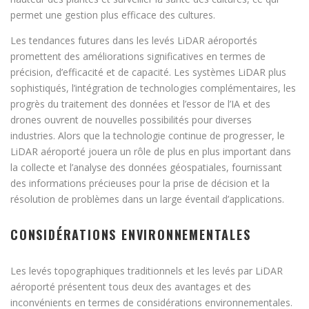
permet une gestion plus efficace des cultures.
Les tendances futures dans les levés LiDAR aéroportés
promettent des améliorations significatives en termes de
précision, d’efficacité et de capacité. Les systèmes LiDAR plus
sophistiqués, l’intégration de technologies complémentaires, les
progrès du traitement des données et l’essor de l’IA et des
drones ouvrent de nouvelles possibilités pour diverses
industries. Alors que la technologie continue de progresser, le
LiDAR aéroporté jouera un rôle de plus en plus important dans
la collecte et l’analyse des données géospatiales, fournissant
des informations précieuses pour la prise de décision et la
résolution de problèmes dans un large éventail d’applications.
CONSIDÉRATIONS ENVIRONNEMENTALES
Les levés topographiques traditionnels et les levés par LiDAR
aéroporté présentent tous deux des avantages et des
inconvénients en termes de considérations environnementales.