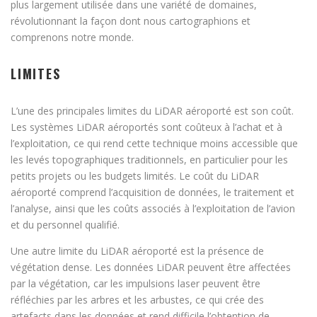
plus largement utilisée dans une variété de domaines,
révolutionnant la façon dont nous cartographions et
comprenons notre monde.
LIMITES
L’une des principales limites du LiDAR aéroporté est son coût.
Les systèmes LiDAR aéroportés sont coûteux à l’achat et à
l’exploitation, ce qui rend cette technique moins accessible que
les levés topographiques traditionnels, en particulier pour les
petits projets ou les budgets limités. Le coût du LiDAR
aéroporté comprend l’acquisition de données, le traitement et
l’analyse, ainsi que les coûts associés à l’exploitation de l’avion
et du personnel qualifié.
Une autre limite du LiDAR aéroporté est la présence de
végétation dense. Les données LiDAR peuvent être affectées
par la végétation, car les impulsions laser peuvent être
réfléchies par les arbres et les arbustes, ce qui crée des
artefacts dans les données et rend difficile l’obtention de