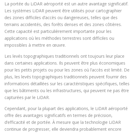
La portée du LiDAR aéroporté est un autre avantage significatif.
Les systèmes LiDAR peuvent être utilisés pour cartographier
des zones difficiles d’accès ou dangereuses, telles que des
terrains accidentés, des forêts denses et des zones côtières.
Cette capacité est particulièrement importante pour les
applications où les méthodes terrestres sont difficiles ou
impossibles à mettre en œuvre.
Les levés topographiques traditionnels ont toujours leur place
dans certaines applications. Ils peuvent être plus économiques
pour les petits projets ou pour les zones où l’accès est limité. De
plus, les levés topographiques traditionnels peuvent fournir des
informations détaillées sur les caractéristiques spécifiques, telles
que les bâtiments ou les infrastructures, qui peuvent ne pas être
capturées par le LiDAR.
Cependant, pour la plupart des applications, le LiDAR aéroporté
offre des avantages significatifs en termes de précision,
d’efficacité et de portée. À mesure que la technologie LiDAR
continue de progresser, elle deviendra probablement encore