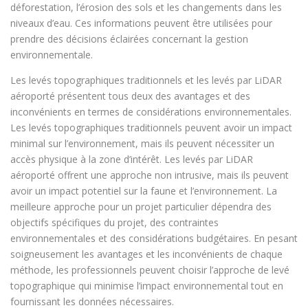
déforestation, l’érosion des sols et les changements dans les
niveaux d’eau. Ces informations peuvent être utilisées pour
prendre des décisions éclairées concernant la gestion
environnementale.
Les levés topographiques traditionnels et les levés par LiDAR
aéroporté présentent tous deux des avantages et des
inconvénients en termes de considérations environnementales.
Les levés topographiques traditionnels peuvent avoir un impact
minimal sur l’environnement, mais ils peuvent nécessiter un
accès physique à la zone d’intérêt. Les levés par LiDAR
aéroporté offrent une approche non intrusive, mais ils peuvent
avoir un impact potentiel sur la faune et l’environnement. La
meilleure approche pour un projet particulier dépendra des
objectifs spécifiques du projet, des contraintes
environnementales et des considérations budgétaires. En pesant
soigneusement les avantages et les inconvénients de chaque
méthode, les professionnels peuvent choisir l’approche de levé
topographique qui minimise l’impact environnemental tout en
fournissant les données nécessaires.