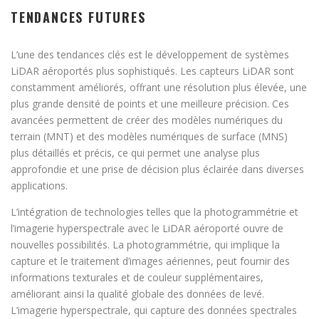
TENDANCES FUTURES
L’une des tendances clés est le développement de systèmes
LiDAR aéroportés plus sophistiqués. Les capteurs LiDAR sont
constamment améliorés, offrant une résolution plus élevée, une
plus grande densité de points et une meilleure précision. Ces
avancées permettent de créer des modèles numériques du
terrain (MNT) et des modèles numériques de surface (MNS)
plus détaillés et précis, ce qui permet une analyse plus
approfondie et une prise de décision plus éclairée dans diverses
applications.
L’intégration de technologies telles que la photogrammétrie et
l’imagerie hyperspectrale avec le LiDAR aéroporté ouvre de
nouvelles possibilités. La photogrammétrie, qui implique la
capture et le traitement d’images aériennes, peut fournir des
informations texturales et de couleur supplémentaires,
améliorant ainsi la qualité globale des données de levé.
L’imagerie hyperspectrale, qui capture des données spectrales