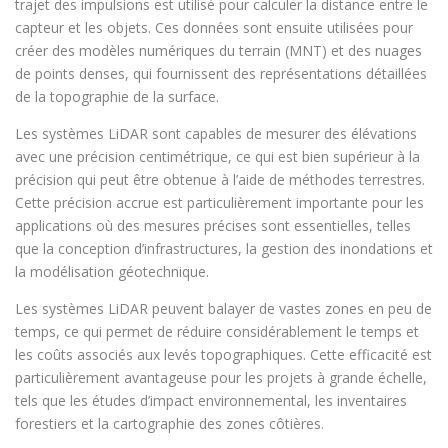
trajet des impulsions est utilisé pour calculer la distance entre le
capteur et les objets. Ces données sont ensuite utilisées pour
créer des modèles numériques du terrain (MNT) et des nuages
de points denses, qui fournissent des représentations détaillées
de la topographie de la surface.
Les systèmes LiDAR sont capables de mesurer des élévations
avec une précision centimétrique, ce qui est bien supérieur à la
précision qui peut être obtenue à l’aide de méthodes terrestres.
Cette précision accrue est particulièrement importante pour les
applications où des mesures précises sont essentielles, telles
que la conception d’infrastructures, la gestion des inondations et
la modélisation géotechnique.
Les systèmes LiDAR peuvent balayer de vastes zones en peu de
temps, ce qui permet de réduire considérablement le temps et
les coûts associés aux levés topographiques. Cette efficacité est
particulièrement avantageuse pour les projets à grande échelle,
tels que les études d’impact environnemental, les inventaires
forestiers et la cartographie des zones côtières.