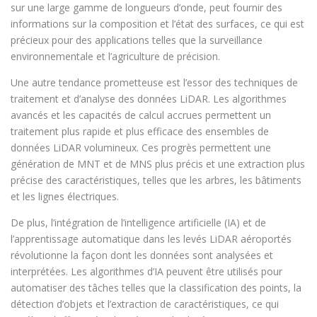
sur une large gamme de longueurs d’onde, peut fournir des
informations sur la composition et l’état des surfaces, ce qui est
précieux pour des applications telles que la surveillance
environnementale et l’agriculture de précision.
Une autre tendance prometteuse est l’essor des techniques de
traitement et d’analyse des données LiDAR. Les algorithmes
avancés et les capacités de calcul accrues permettent un
traitement plus rapide et plus efficace des ensembles de
données LiDAR volumineux. Ces progrès permettent une
génération de MNT et de MNS plus précis et une extraction plus
précise des caractéristiques, telles que les arbres, les bâtiments
et les lignes électriques.
De plus, l’intégration de l’intelligence artificielle (IA) et de
l’apprentissage automatique dans les levés LiDAR aéroportés
révolutionne la façon dont les données sont analysées et
interprétées. Les algorithmes d’IA peuvent être utilisés pour
automatiser des tâches telles que la classification des points, la
détection d’objets et l’extraction de caractéristiques, ce qui