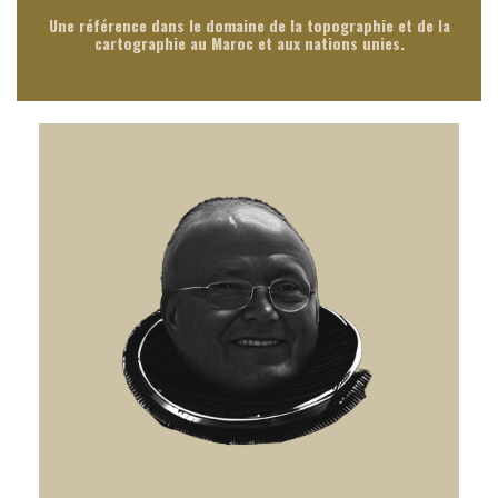
Une référence dans le domaine de la topographie et de la
cartographie au Maroc et aux nations unies.