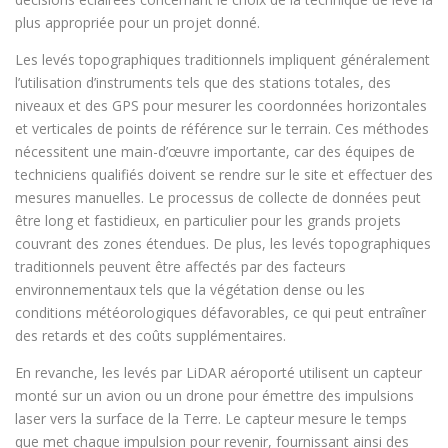
plus appropriée pour un projet donné.
Les levés topographiques traditionnels impliquent généralement
l’utilisation d’instruments tels que des stations totales, des
niveaux et des GPS pour mesurer les coordonnées horizontales
et verticales de points de référence sur le terrain. Ces méthodes
nécessitent une main-d’œuvre importante, car des équipes de
techniciens qualifiés doivent se rendre sur le site et effectuer des
mesures manuelles. Le processus de collecte de données peut
être long et fastidieux, en particulier pour les grands projets
couvrant des zones étendues. De plus, les levés topographiques
traditionnels peuvent être affectés par des facteurs
environnementaux tels que la végétation dense ou les
conditions météorologiques défavorables, ce qui peut entraîner
des retards et des coûts supplémentaires.
En revanche, les levés par LiDAR aéroporté utilisent un capteur
monté sur un avion ou un drone pour émettre des impulsions
laser vers la surface de la Terre. Le capteur mesure le temps
que met chaque impulsion pour revenir, fournissant ainsi des