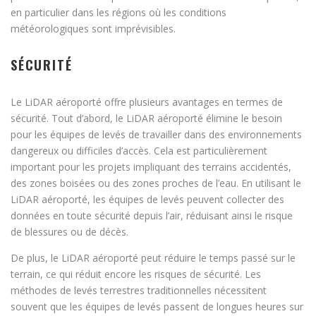
en particulier dans les régions où les conditions
météorologiques sont imprévisibles.
SÉCURITÉ
Le LiDAR aéroporté offre plusieurs avantages en termes de
sécurité. Tout d’abord, le LiDAR aéroporté élimine le besoin
pour les équipes de levés de travailler dans des environnements
dangereux ou difficiles d’accès. Cela est particulièrement
important pour les projets impliquant des terrains accidentés,
des zones boisées ou des zones proches de l’eau. En utilisant le
LiDAR aéroporté, les équipes de levés peuvent collecter des
données en toute sécurité depuis l’air, réduisant ainsi le risque
de blessures ou de décès.
De plus, le LiDAR aéroporté peut réduire le temps passé sur le
terrain, ce qui réduit encore les risques de sécurité. Les
méthodes de levés terrestres traditionnelles nécessitent
souvent que les équipes de levés passent de longues heures sur