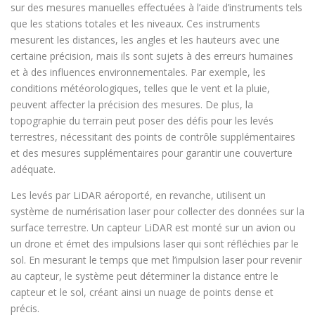
sur des mesures manuelles effectuées à l’aide d’instruments tels
que les stations totales et les niveaux. Ces instruments
mesurent les distances, les angles et les hauteurs avec une
certaine précision, mais ils sont sujets à des erreurs humaines
et à des influences environnementales. Par exemple, les
conditions météorologiques, telles que le vent et la pluie,
peuvent affecter la précision des mesures. De plus, la
topographie du terrain peut poser des défis pour les levés
terrestres, nécessitant des points de contrôle supplémentaires
et des mesures supplémentaires pour garantir une couverture
adéquate.
Les levés par LiDAR aéroporté, en revanche, utilisent un
système de numérisation laser pour collecter des données sur la
surface terrestre. Un capteur LiDAR est monté sur un avion ou
un drone et émet des impulsions laser qui sont réfléchies par le
sol. En mesurant le temps que met l’impulsion laser pour revenir
au capteur, le système peut déterminer la distance entre le
capteur et le sol, créant ainsi un nuage de points dense et
précis.