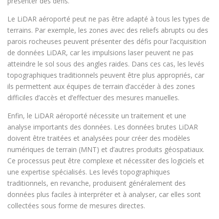
présenter des défis.
Le LiDAR aéroporté peut ne pas être adapté à tous les types de
terrains. Par exemple, les zones avec des reliefs abrupts ou des
parois rocheuses peuvent présenter des défis pour l’acquisition
de données LiDAR, car les impulsions laser peuvent ne pas
atteindre le sol sous des angles raides. Dans ces cas, les levés
topographiques traditionnels peuvent être plus appropriés, car
ils permettent aux équipes de terrain d’accéder à des zones
difficiles d’accès et d’effectuer des mesures manuelles.
Enfin, le LiDAR aéroporté nécessite un traitement et une
analyse importants des données. Les données brutes LiDAR
doivent être traitées et analysées pour créer des modèles
numériques de terrain (MNT) et d’autres produits géospatiaux.
Ce processus peut être complexe et nécessiter des logiciels et
une expertise spécialisés. Les levés topographiques
traditionnels, en revanche, produisent généralement des
données plus faciles à interpréter et à analyser, car elles sont
collectées sous forme de mesures directes.