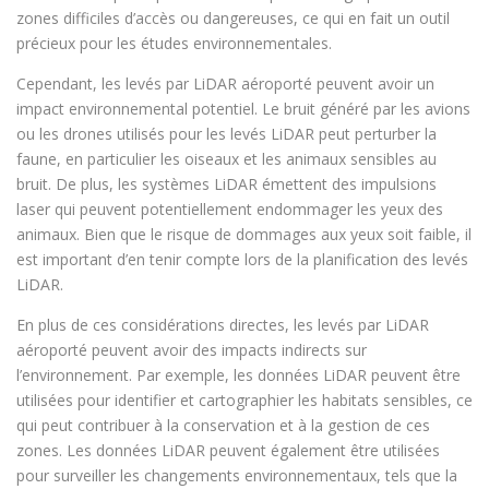
zones difficiles d’accès ou dangereuses, ce qui en fait un outil
précieux pour les études environnementales.
Cependant, les levés par LiDAR aéroporté peuvent avoir un
impact environnemental potentiel. Le bruit généré par les avions
ou les drones utilisés pour les levés LiDAR peut perturber la
faune, en particulier les oiseaux et les animaux sensibles au
bruit. De plus, les systèmes LiDAR émettent des impulsions
laser qui peuvent potentiellement endommager les yeux des
animaux. Bien que le risque de dommages aux yeux soit faible, il
est important d’en tenir compte lors de la planification des levés
LiDAR.
En plus de ces considérations directes, les levés par LiDAR
aéroporté peuvent avoir des impacts indirects sur
l’environnement. Par exemple, les données LiDAR peuvent être
utilisées pour identifier et cartographier les habitats sensibles, ce
qui peut contribuer à la conservation et à la gestion de ces
zones. Les données LiDAR peuvent également être utilisées
pour surveiller les changements environnementaux, tels que la