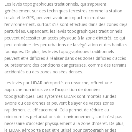
Les levés topographiques traditionnels, qui s’appuient
généralement sur des techniques terrestres comme la station
totale et le GPS, peuvent avoir un impact minimal sur
l’environnement, surtout s’ils sont effectués dans des zones déjà
perturbées. Cependant, les levés topographiques traditionnels
peuvent nécessiter un accès physique à la zone d’intérêt, ce qui
peut entraîner des perturbations de la végétation et des habitats
fauniques. De plus, les levés topographiques traditionnels
peuvent être difficiles à réaliser dans des zones difficiles d’accès
ou présentant des conditions dangereuses, comme des terrains
accidentés ou des zones boisées denses.
Les levés par LiDAR aéroporté, en revanche, offrent une
approche non intrusive de l’acquisition de données
topographiques. Les systèmes LiDAR sont montés sur des
avions ou des drones et peuvent balayer de vastes zones
rapidement et efficacement. Cela permet de réduire au
minimum les perturbations de l’environnement, car il n’est pas
nécessaire d’accéder physiquement à la zone d’intérêt. De plus,
le LiDAR aéroporté peut être utilisé pour cartographier des