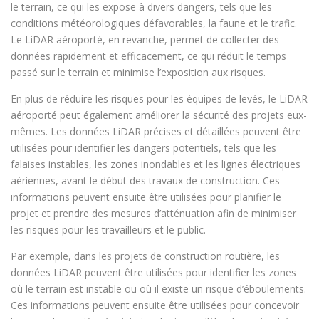
le terrain, ce qui les expose à divers dangers, tels que les
conditions météorologiques défavorables, la faune et le trafic.
Le LiDAR aéroporté, en revanche, permet de collecter des
données rapidement et efficacement, ce qui réduit le temps
passé sur le terrain et minimise l’exposition aux risques.
En plus de réduire les risques pour les équipes de levés, le LiDAR
aéroporté peut également améliorer la sécurité des projets eux-
mêmes. Les données LiDAR précises et détaillées peuvent être
utilisées pour identifier les dangers potentiels, tels que les
falaises instables, les zones inondables et les lignes électriques
aériennes, avant le début des travaux de construction. Ces
informations peuvent ensuite être utilisées pour planifier le
projet et prendre des mesures d’atténuation afin de minimiser
les risques pour les travailleurs et le public.
Par exemple, dans les projets de construction routière, les
données LiDAR peuvent être utilisées pour identifier les zones
où le terrain est instable ou où il existe un risque d’éboulements.
Ces informations peuvent ensuite être utilisées pour concevoir