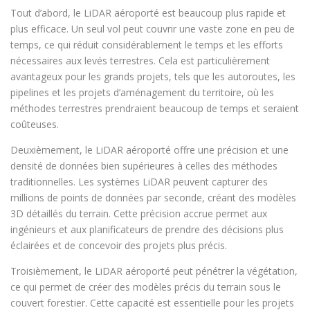
Tout d’abord, le LiDAR aéroporté est beaucoup plus rapide et
plus efficace. Un seul vol peut couvrir une vaste zone en peu de
temps, ce qui réduit considérablement le temps et les efforts
nécessaires aux levés terrestres. Cela est particulièrement
avantageux pour les grands projets, tels que les autoroutes, les
pipelines et les projets d’aménagement du territoire, où les
méthodes terrestres prendraient beaucoup de temps et seraient
coûteuses.
Deuxièmement, le LiDAR aéroporté offre une précision et une
densité de données bien supérieures à celles des méthodes
traditionnelles. Les systèmes LiDAR peuvent capturer des
millions de points de données par seconde, créant des modèles
3D détaillés du terrain. Cette précision accrue permet aux
ingénieurs et aux planificateurs de prendre des décisions plus
éclairées et de concevoir des projets plus précis.
Troisièmement, le LiDAR aéroporté peut pénétrer la végétation,
ce qui permet de créer des modèles précis du terrain sous le
couvert forestier. Cette capacité est essentielle pour les projets